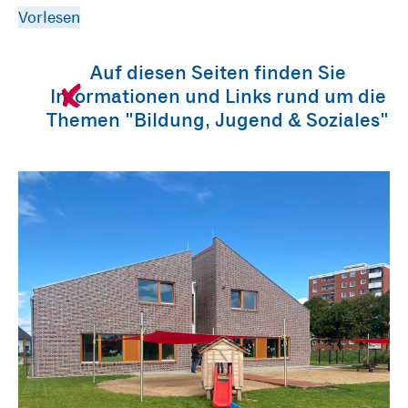
Vorlesen
Auf diesen Seiten finden Sie
Informationen und Links rund um die
Themen "Bildung, Jugend & Soziales"