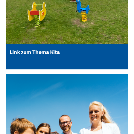
Link zum Thema Kita