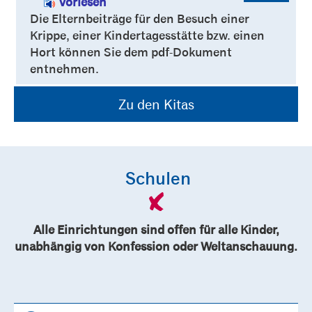
Vorlesen
Die Elternbeiträge für den Besuch einer
Krippe, einer Kindertagesstätte bzw. einen
Hort können Sie dem pdf-Dokument
entnehmen.
Zu den Kitas
Schulen
Alle Einrichtungen sind offen für alle Kinder,
unabhängig von Konfession oder Weltanschauung.