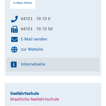
In Maps öffnen
04721 - 79 72 0
04721 - 79 72 50
E-Mail senden
zur Website
Internetseite
Seefahrtschule
Staatliche Seefahrtschule