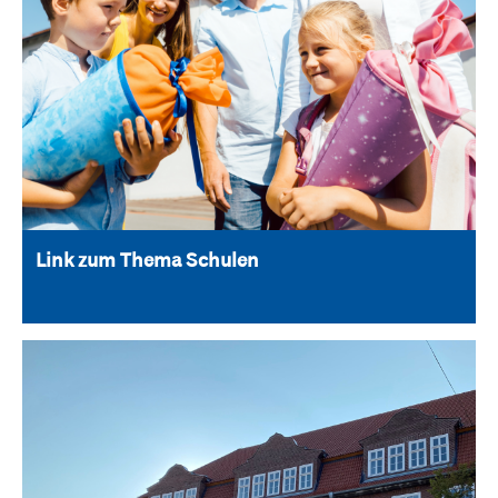
Link zum Thema Schulen