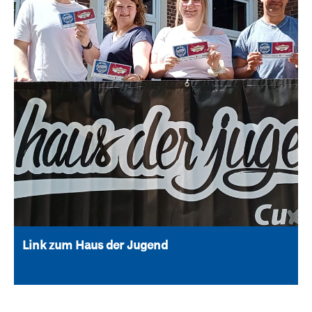
Link zum Haus der Jugend