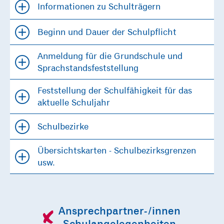
Informationen zu Schulträgern
Beginn und Dauer der Schulpflicht
Anmeldung für die Grundschule und
Sprachstandsfeststellung
Feststellung der Schulfähigkeit für das
aktuelle Schuljahr
Schulbezirke
Übersichtskarten - Schulbezirksgrenzen
usw.
Ansprechpartner-/innen
Schulangelegenheiten