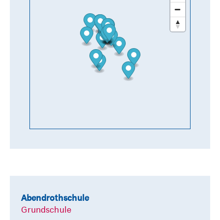
Abendrothschule
Grundschule