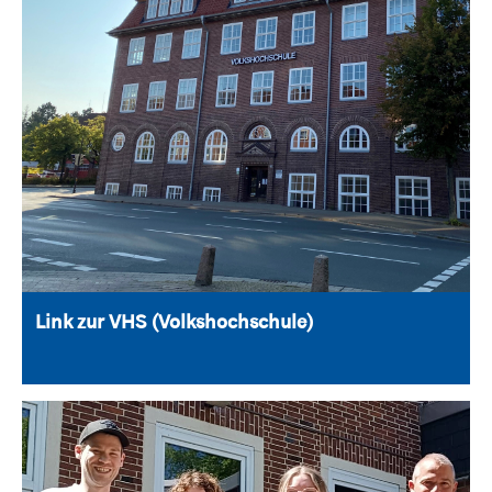
Link zur VHS (Volkshochschule)