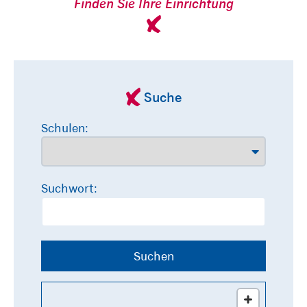
Finden Sie Ihre Einrichtung
Suche
Schulen:
Suchwort:
Suchen