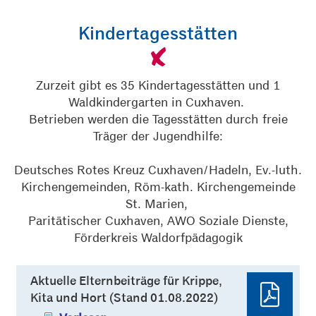
Kindertagesstätten
Zurzeit gibt es 35 Kindertagesstätten und 1
Waldkindergarten in Cuxhaven.
Betrieben werden die Tagesstätten durch freie
Träger der Jugendhilfe:
Deutsches Rotes Kreuz Cuxhaven/Hadeln, Ev.-luth.
Kirchengemeinden, Röm-kath. Kirchengemeinde
St. Marien,
Paritätischer Cuxhaven, AWO Soziale Dienste,
Förderkreis Waldorfpädagogik
Aktuelle Elternbeiträge für Krippe,
Kita und Hort (Stand 01.08.2022)