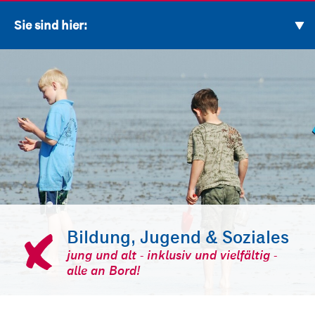
Sie sind hier:
Bildung, Jugend & Soziales
jung und alt - inklusiv und vielfältig -
alle an Bord!