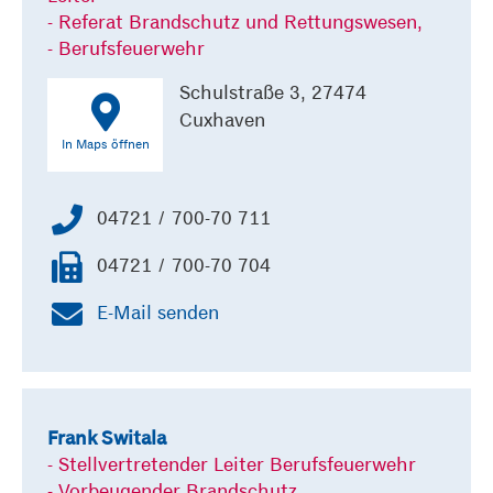
- Referat Brandschutz und Rettungswesen,
- Berufsfeuerwehr
Schulstraße 3, 27474
Cuxhaven
In Maps öffnen
04721 / 700-70 711
04721 / 700-70 704
E-Mail senden
Frank Switala
- Stellvertretender Leiter Berufsfeuerwehr
- Vorbeugender Brandschutz