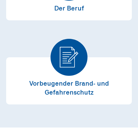
Der Beruf
Vorbeugender Brand- und
Gefahrenschutz