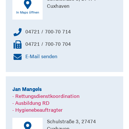
Cuxhaven
In Maps öffnen
04721 / 700-70 714
04721 / 700-70 704
E-Mail senden
Jan Mangels
- Rettungsdienstkoordination
- Ausbildung RD
- Hygienebeauftragter
Schulstraße 3, 27474
Cuxhaven