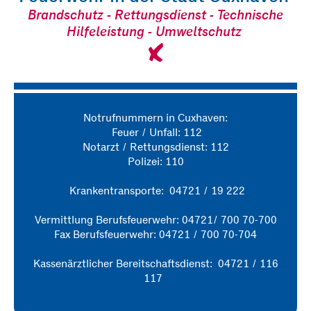
Brandschutz - Rettungsdienst - Technische
Hilfeleistung - Umweltschutz
Notrufnummern in Cuxhaven:
Feuer / Unfall: 112
Notarzt / Rettungsdienst: 112
Polizei: 110
Krankentransporte: 04721 / 19 222
Vermittlung Berufsfeuerwehr: 04721/ 700 70-700
Fax Berufsfeuerwehr: 04721 / 700 70-704
Kassenärztlicher Bereitschaftsdienst: 04721 / 116
117