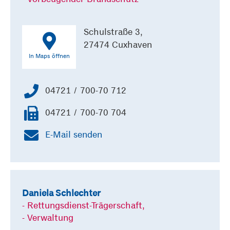
Schulstraße 3,
27474 Cuxhaven
In Maps öffnen
04721 / 700-70 712
04721 / 700-70 704
E-Mail senden
Daniela Schlechter
- Rettungsdienst-Trägerschaft,
- Verwaltung