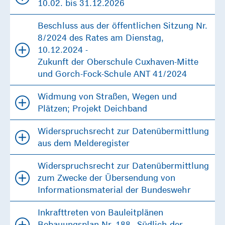
10.02. bis 31.12.2026
Beschluss aus der öffentlichen Sitzung Nr.
8/2024 des Rates am Dienstag,
10.12.2024 -
Zukunft der Oberschule Cuxhaven-Mitte
und Gorch-Fock-Schule ANT 41/2024
Widmung von Straßen, Wegen und
Plätzen; Projekt Deichband
Widerspruchsrecht zur Datenübermittlung
aus dem Melderegister
Widerspruchsrecht zur Datenübermittlung
zum Zwecke der Übersendung von
Informationsmaterial der Bundeswehr
Inkrafttreten von Bauleitplänen
Bebauungsplan Nr. 188 „Südlich der