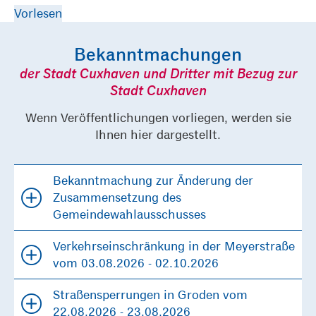
Vorlesen
Bekanntmachungen
der Stadt Cuxhaven und Dritter mit Bezug zur
Stadt Cuxhaven
Wenn Veröffentlichungen vorliegen, werden sie
Ihnen hier dargestellt.
Bekanntmachung zur Änderung der
Zusammensetzung des
Gemeindewahlausschusses
Verkehrseinschränkung in der Meyerstraße
vom 03.08.2026 - 02.10.2026
Straßensperrungen in Groden vom
22.08.2026 - 23.08.2026