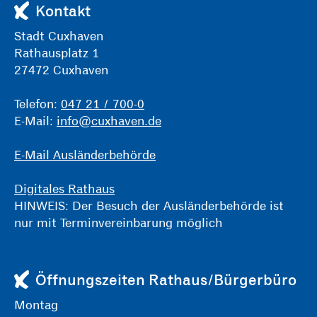
Kontakt
Stadt Cuxhaven
Rathausplatz 1
27472 Cuxhaven
Telefon:
047 21 / 700-0
E-Mail:
info@cuxhaven.de
E-Mail Ausländerbehörde
Digitales Rathaus
HINWEIS: Der Besuch der Ausländerbehörde ist
nur mit Terminvereinbarung möglich
Öffnungszeiten Rathaus/Bürgerbüro
Montag