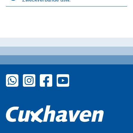
zu WhatsApp
zu Instagram
zu Facebook
zu YouTube