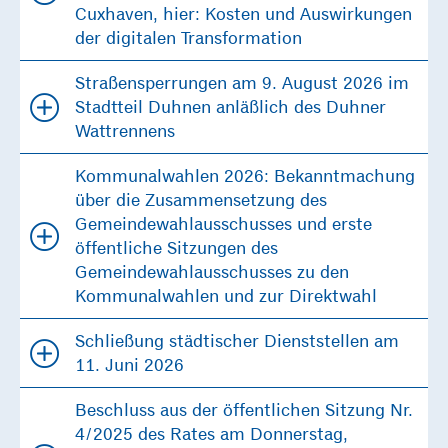
Cuxhaven, hier: Kosten und Auswirkungen
der digitalen Transformation
Straßensperrungen am 9. August 2026 im
Stadtteil Duhnen anläßlich des Duhner
Wattrennens
Kommunalwahlen 2026: Bekanntmachung
über die Zusammensetzung des
Gemeindewahlausschusses und erste
öffentliche Sitzungen des
Gemeindewahlausschusses zu den
Kommunalwahlen und zur Direktwahl
Schließung städtischer Dienststellen am
11. Juni 2026
Beschluss aus der öffentlichen Sitzung Nr.
4/2025 des Rates am Donnerstag,