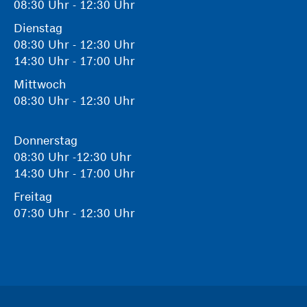
08:30 Uhr - 12:30 Uhr
Dienstag
08:30 Uhr - 12:30 Uhr
14:30 Uhr - 17:00 Uhr
Mittwoch
08:30 Uhr - 12:30 Uhr
Donnerstag
08:30 Uhr -12:30 Uhr
14:30 Uhr - 17:00 Uhr
Freitag
07:30 Uhr - 12:30 Uhr