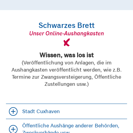
Schwarzes Brett
Unser Online-Aushangkasten
Wissen, was los ist
(Veröffentlichung von Anlagen, die im
Aushangkasten veröffentlicht werden, wie z.B.
Termine zur Zwangsversteigerung, Öffentliche
Zustellungen usw.)
Stadt Cuxhaven
Öffentliche Aushänge anderer Behörden,
Zweckverbände usw.