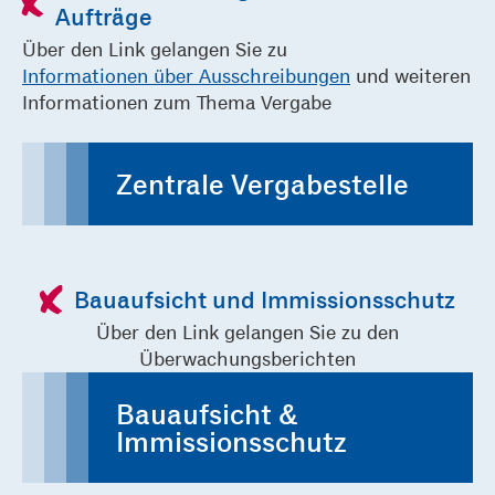
Aufträge
Über den Link gelangen Sie zu
Informationen über Ausschreibungen
und weiteren
Informationen zum Thema Vergabe
Zentrale Vergabestelle
Bauaufsicht und Immissionsschutz
Über den Link gelangen Sie zu den
Überwachungsberichten
Bauaufsicht &
Immissionsschutz