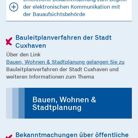
der elektronischen Kommunikation mit
der Bauaufsichtsbehörde
Bauleitplanverfahren der Stadt
Cuxhaven
Über den Link
Bauen, Wohnen & Stadtplanung gelangen Sie zu
Bauleitplanverfahren der Stadt Cuxhaven und
weiteren Informationen zum Thema
Bauen, Wohnen &
Stadtplanung
Bekanntmachungen über öffentliche