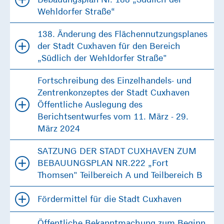
Wehldorfer Straße“
138. Änderung des Flächennutzungsplanes
der Stadt Cuxhaven für den Bereich
„Südlich der Wehldorfer Straße"
Fortschreibung des Einzelhandels- und
Zentrenkonzeptes der Stadt Cuxhaven
Öffentliche Auslegung des
Berichtsentwurfes vom 11. März - 29.
März 2024
SATZUNG DER STADT CUXHAVEN ZUM
BEBAUUNGSPLAN NR.222 „Fort
Thomsen" Teilbereich A und Teilbereich B
Fördermittel für die Stadt Cuxhaven
Öffentliche Bekanntmachung zum Beginn