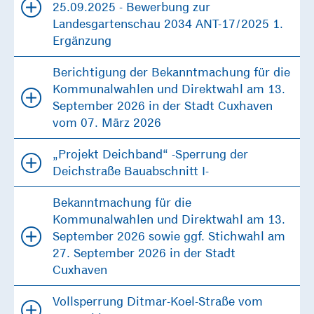
25.09.2025 - Bewerbung zur
Landesgartenschau 2034 ANT-17/2025 1.
Ergänzung
Berichtigung der Bekanntmachung für die
Kommunalwahlen und Direktwahl am 13.
September 2026 in der Stadt Cuxhaven
vom 07. März 2026
„Projekt Deichband“ -Sperrung der
Deichstraße Bauabschnitt I-
Bekanntmachung für die
Kommunalwahlen und Direktwahl am 13.
September 2026 sowie ggf. Stichwahl am
27. September 2026 in der Stadt
Cuxhaven
Vollsperrung Ditmar-Koel-Straße vom