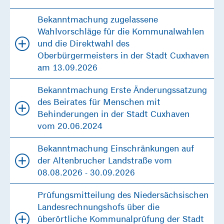
Bekanntmachung zugelassene
Wahlvorschläge für die Kommunalwahlen
und die Direktwahl des
Oberbürgermeisters in der Stadt Cuxhaven
am 13.09.2026
Bekanntmachung Erste Änderungssatzung
des Beirates für Menschen mit
Behinderungen in der Stadt Cuxhaven
vom 20.06.2024
Bekanntmachung Einschränkungen auf
der Altenbrucher Landstraße vom
08.08.2026 - 30.09.2026
Prüfungsmitteilung des Niedersächsischen
Landesrechnungshofs über die
überörtliche Kommunalprüfung der Stadt