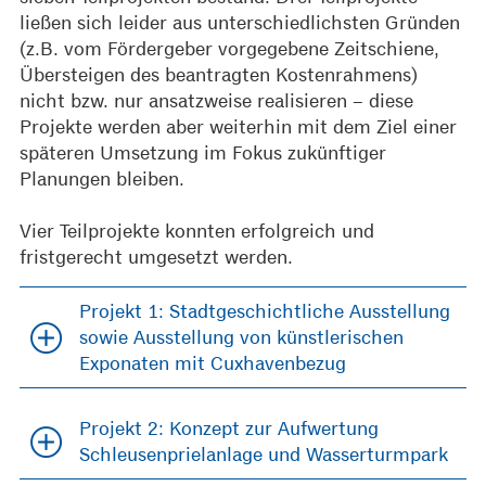
ließen sich leider aus unterschiedlichsten Gründen
(z.B. vom Fördergeber vorgegebene Zeitschiene,
Übersteigen des beantragten Kostenrahmens)
nicht bzw. nur ansatzweise realisieren – diese
Projekte werden aber weiterhin mit dem Ziel einer
späteren Umsetzung im Fokus zukünftiger
Planungen bleiben.
Vier Teilprojekte konnten erfolgreich und
fristgerecht umgesetzt werden.
Projekt 1: Stadtgeschichtliche Ausstellung
sowie Ausstellung von künstlerischen
Exponaten mit Cuxhavenbezug
Projekt 2: Konzept zur Aufwertung
Schleusenprielanlage und Wasserturmpark