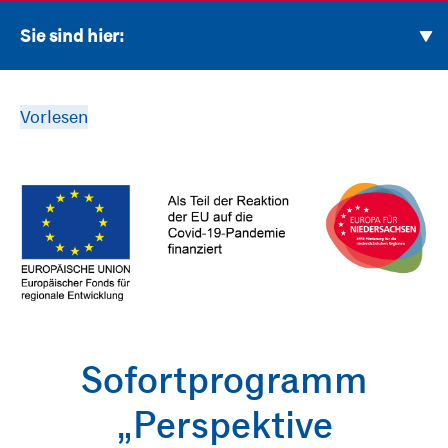
Sie sind hier:
Vorlesen
Sofortprogramm
„Perspektive