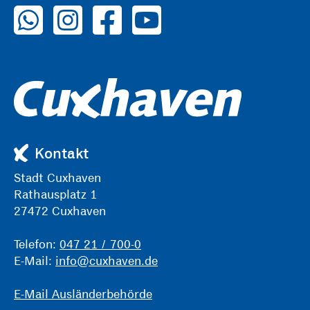
zu WhatsApp
zu Instagram
zu Facebook
zu YouTube
Kontakt
Stadt Cuxhaven
Rathausplatz 1
27472 Cuxhaven
Telefon:
047 21 / 700-0
E-Mail:
info@cuxhaven.de
E-Mail Ausländerbehörde