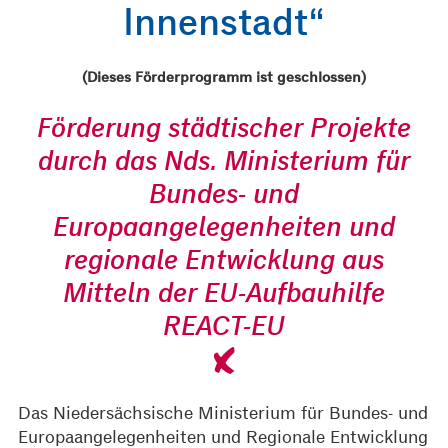
Innenstadt“
(Dieses Förderprogramm ist geschlossen)
Förderung städtischer Projekte
durch das Nds. Ministerium für
Bundes- und
Europaangelegenheiten und
regionale Entwicklung aus
Mitteln der EU-Aufbauhilfe
REACT-EU
Das Niedersächsische Ministerium für Bundes- und
Europaangelegenheiten und Regionale Entwicklung