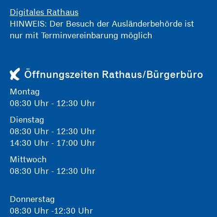
Digitales Rathaus
HINWEIS: Der Besuch der Ausländerbehörde ist
nur mit Terminvereinbarung möglich
Öffnungszeiten Rathaus/Bürgerbüro
Montag
08:30 Uhr - 12:30 Uhr
Dienstag
08:30 Uhr - 12:30 Uhr
14:30 Uhr - 17:00 Uhr
Mittwoch
08:30 Uhr - 12:30 Uhr
Donnerstag
08:30 Uhr -12:30 Uhr