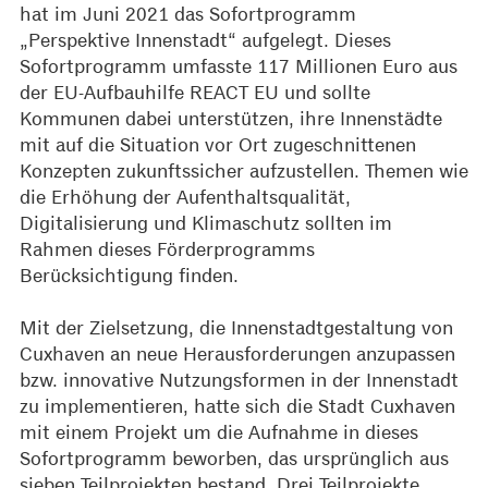
hat im Juni 2021 das Sofortprogramm
„Perspektive Innenstadt“ aufgelegt. Dieses
Sofortprogramm umfasste 117 Millionen Euro aus
der EU-Aufbauhilfe REACT EU und sollte
Kommunen dabei unterstützen, ihre Innenstädte
mit auf die Situation vor Ort zugeschnittenen
Konzepten zukunftssicher aufzustellen. Themen wie
die Erhöhung der Aufenthaltsqualität,
Digitalisierung und Klimaschutz sollten im
Rahmen dieses Förderprogramms
Berücksichtigung finden.
Mit der Zielsetzung, die Innenstadtgestaltung von
Cuxhaven an neue Herausforderungen anzupassen
bzw. innovative Nutzungsformen in der Innenstadt
zu implementieren, hatte sich die Stadt Cuxhaven
mit einem Projekt um die Aufnahme in dieses
Sofortprogramm beworben, das ursprünglich aus
sieben Teilprojekten bestand. Drei Teilprojekte