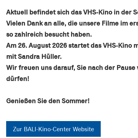
Aktuell befindet sich das VHS-Kino in der
Vielen Dank an alle, die unsere Filme im e
so zahlreich besucht haben.
Am 26. August 2026 startet das VHS-Kino 
mit Sandra Hüller.
Wir freuen uns darauf, Sie nach der Pause
dürfen!
Genießen Sie den Sommer!
Zur BALI-Kino-Center Website