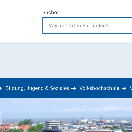
Suche:
Bildung, Jugend & Soziales
Volkshochschule