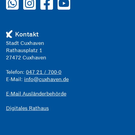
Kontakt
Stadt Cuxhaven
Rathausplatz 1
27472 Cuxhaven
Telefon:
047 21 / 700-0
E-Mail:
info@cuxhaven.de
E-Mail Ausländerbehörde
Digitales Rathaus