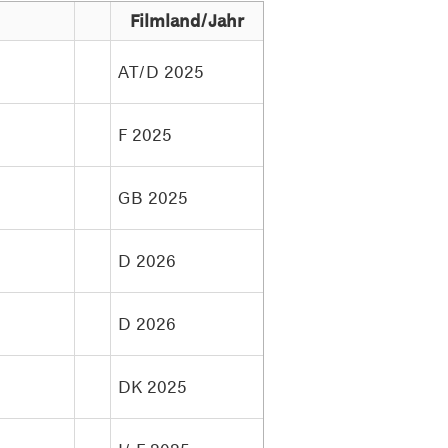
Filmland/Jahr
AT/D 2025
F 2025
GB 2025
D 2026
D 2026
DK 2025