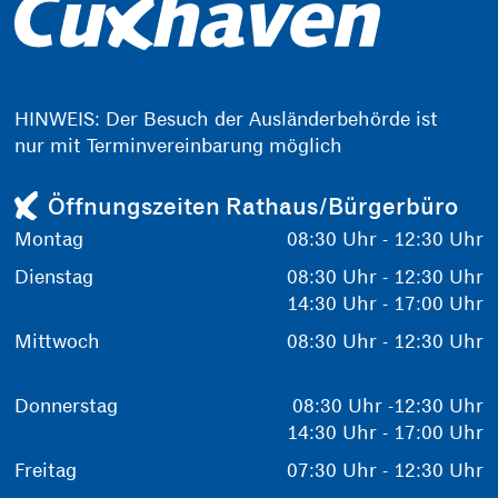
HINWEIS: Der Besuch der Ausländerbehörde ist
nur mit Terminvereinbarung möglich
Öffnungszeiten Rathaus/Bürgerbüro
Montag
08:30 Uhr - 12:30 Uhr
Dienstag
08:30 Uhr - 12:30 Uhr
14:30 Uhr - 17:00 Uhr
Mittwoch
08:30 Uhr - 12:30 Uhr
Donnerstag
08:30 Uhr -12:30 Uhr
14:30 Uhr - 17:00 Uhr
Freitag
07:30 Uhr - 12:30 Uhr