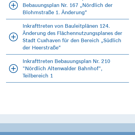
Bebauungsplan Nr. 167 „Nördlich der
Blohmstraße 1. Änderung“
Inkrafttreten von Bauleitplänen 124.
Änderung des Flächennutzungsplanes der
Stadt Cuxhaven für den Bereich „Südlich
der Heerstraße“
Inkrafttreten Bebauungsplan Nr. 210
"Nördlich Altenwalder Bahnhof",
Teilbereich 1