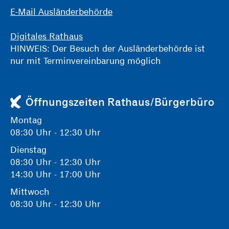
E-Mail Ausländerbehörde
Digitales Rathaus
HINWEIS: Der Besuch der Ausländerbehörde ist
nur mit Terminvereinbarung möglich
Öffnungszeiten Rathaus/Bürgerbüro
Montag
08:30 Uhr - 12:30 Uhr
Dienstag
08:30 Uhr - 12:30 Uhr
14:30 Uhr - 17:00 Uhr
Mittwoch
08:30 Uhr - 12:30 Uhr