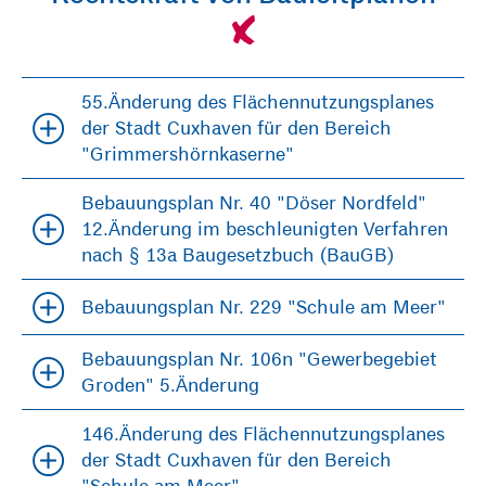
55.Änderung des Flächennutzungsplanes
der Stadt Cuxhaven für den Bereich
"Grimmershörnkaserne"
Bebauungsplan Nr. 40 "Döser Nordfeld"
12.Änderung im beschleunigten Verfahren
nach § 13a Baugesetzbuch (BauGB)
Bebauungsplan Nr. 229 "Schule am Meer"
Bebauungsplan Nr. 106n "Gewerbegebiet
Groden" 5.Änderung
146.Änderung des Flächennutzungsplanes
der Stadt Cuxhaven für den Bereich
"Schule am Meer"