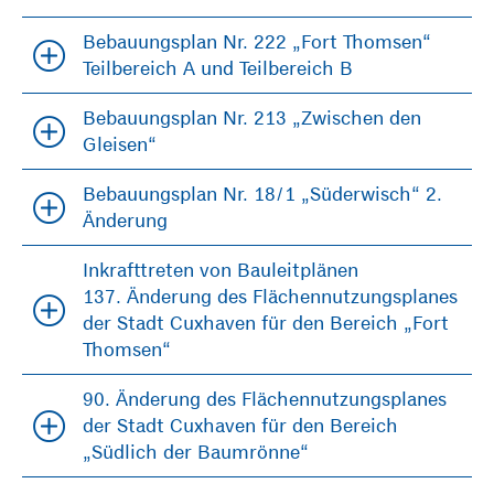
Bebauungsplan Nr. 222 „Fort Thomsen“
Teilbereich A und Teilbereich B
Bebauungsplan Nr. 213 „Zwischen den
Gleisen“
Bebauungsplan Nr. 18/1 „Süderwisch“ 2.
Änderung
Inkrafttreten von Bauleitplänen
137. Änderung des Flächennutzungsplanes
der Stadt Cuxhaven für den Bereich „Fort
Thomsen“
90. Änderung des Flächennutzungsplanes
der Stadt Cuxhaven für den Bereich
„Südlich der Baumrönne“