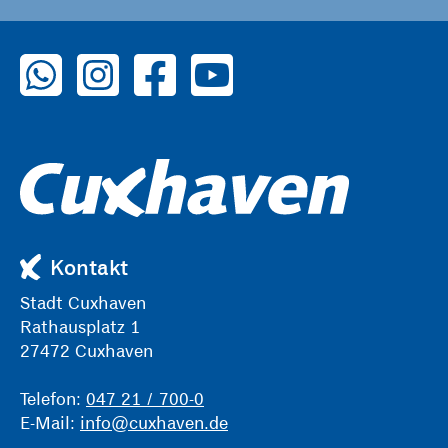
zu WhatsApp
zu Instagram
zu Facebook
zu YouTube
Kontakt
Stadt Cuxhaven
Rathausplatz 1
27472 Cuxhaven
Telefon:
047 21 / 700-0
E-Mail:
info@cuxhaven.de