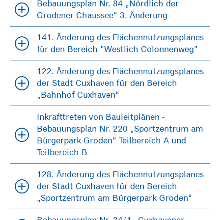
Bebauungsplan Nr. 84 „Nördlich der
Grodener Chaussee“ 3. Änderung
141. Änderung des Flächennutzungsplanes
für den Bereich "Westlich Colonnenweg"
122. Änderung des Flächennutzungsplanes
der Stadt Cuxhaven für den Bereich
„Bahnhof Cuxhaven“
Inkrafttreten von Bauleitplänen -
Bebauungsplan Nr. 220 „Sportzentrum am
Bürgerpark Groden“ Teilbereich A und
Teilbereich B
128. Änderung des Flächennutzungsplanes
der Stadt Cuxhaven für den Bereich
„Sportzentrum am Bürgerpark Groden“
Bebauungsplan Nr. 34/1 „Cuxhavener