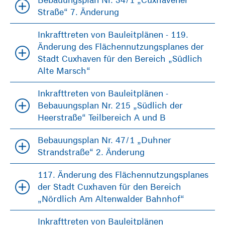
Straße“ 7. Änderung
Inkrafttreten von Bauleitplänen - 119.
Änderung des Flächennutzungsplanes der
Stadt Cuxhaven für den Bereich „Südlich
Alte Marsch“
Inkrafttreten von Bauleitplänen -
Bebauungsplan Nr. 215 „Südlich der
Heerstraße“ Teilbereich A und B
Bebauungsplan Nr. 47/1 „Duhner
Strandstraße“ 2. Änderung
117. Änderung des Flächennutzungsplanes
der Stadt Cuxhaven für den Bereich
„Nördlich Am Altenwalder Bahnhof“
Inkrafttreten von Bauleitplänen