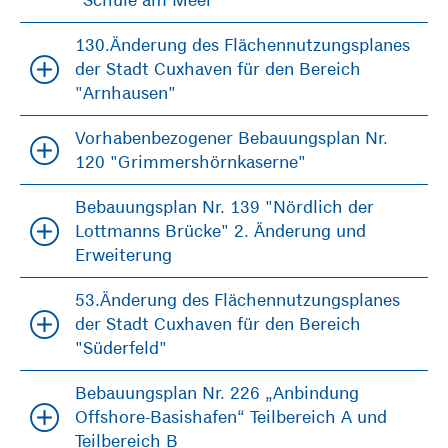
130.Änderung des Flächennutzungsplanes
der Stadt Cuxhaven für den Bereich
"Arnhausen"
Vorhabenbezogener Bebauungsplan Nr.
120 "Grimmershörnkaserne"
Bebauungsplan Nr. 139 "Nördlich der
Lottmanns Brücke" 2. Änderung und
Erweiterung
53.Änderung des Flächennutzungsplanes
der Stadt Cuxhaven für den Bereich
"Süderfeld"
Bebauungsplan Nr. 226 „Anbindung
Offshore-Basishafen“ Teilbereich A und
Teilbereich B