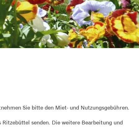
ntnehmen Sie bitte den Miet- und Nutzungsgebühren.
 Ritzebüttel senden. Die weitere Bearbeitung und