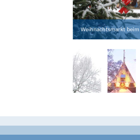
Weihnachtsmarkt beim 