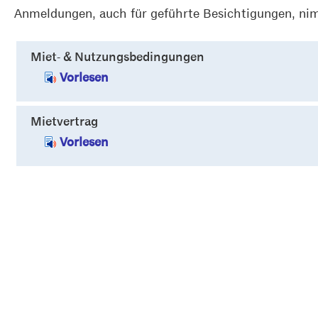
Anmeldungen, auch für geführte Besichtigungen, nim
Miet- & Nutzungsbedingungen
Vorlesen
Mietvertrag
Vorlesen