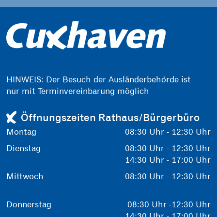
HINWEIS: Der Besuch der Ausländerbehörde ist
nur mit Terminvereinbarung möglich
Öffnungszeiten Rathaus/Bürgerbüro
Montag
08:30 Uhr - 12:30 Uhr
Dienstag
08:30 Uhr - 12:30 Uhr
14:30 Uhr - 17:00 Uhr
Mittwoch
08:30 Uhr - 12:30 Uhr
Donnerstag
08:30 Uhr -12:30 Uhr
14:30 Uhr - 17:00 Uhr