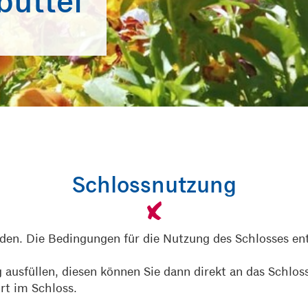
büttel
Schlossnutzung
rden. Die Bedingungen für die Nutzung des Schlosses e
ausfüllen, diesen können Sie dann direkt an das Schloss
rt im Schloss.