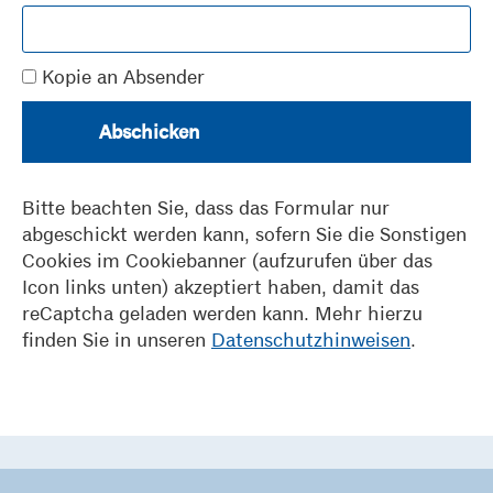
Kopie an Absender
Abschicken
Bitte beachten Sie, dass das Formular nur
abgeschickt werden kann, sofern Sie die Sonstigen
Cookies im Cookiebanner (aufzurufen über das
Icon links unten) akzeptiert haben, damit das
reCaptcha geladen werden kann. Mehr hierzu
finden Sie in unseren
Datenschutzhinweisen
.