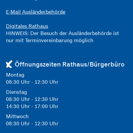
E-Mail Ausländerbehörde
Digitales Rathaus
HINWEIS: Der Besuch der Ausländerbehörde ist
nur mit Terminvereinbarung möglich
Öffnungszeiten Rathaus/Bürgerbüro
Montag
08:30 Uhr - 12:30 Uhr
Dienstag
08:30 Uhr - 12:30 Uhr
14:30 Uhr - 17:00 Uhr
Mittwoch
08:30 Uhr - 12:30 Uhr