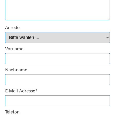
Anrede
Vorname
Nachname
E-Mail Adresse*
Telefon