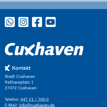
zu WhatsApp
zu Instagram
zu Facebook
zu YouTube
Kontakt
Stadt Cuxhaven
Rathausplatz 1
27472 Cuxhaven
Telefon:
047 21 / 700-0
E-Mail:
info@cuxhaven.de