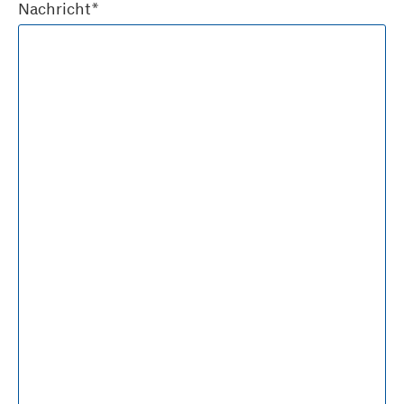
Nachricht*