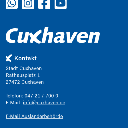
Kontakt
Stadt Cuxhaven
Rathausplatz 1
27472 Cuxhaven
Telefon:
047 21 / 700-0
E-Mail:
info@cuxhaven.de
E-Mail Ausländerbehörde