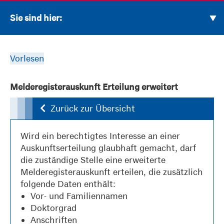
Sie sind hier:
Vorlesen
Melderegisterauskunft Erteilung erweitert
Zurück zur Übersicht
Wird ein berechtigtes Interesse an einer
Auskunftserteilung glaubhaft gemacht, darf
die zuständige Stelle eine erweiterte
Melderegisterauskunft erteilen, die zusätzlich
folgende Daten enthält:
Vor- und Familiennamen
Doktorgrad
Anschriften