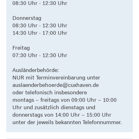
08:30 Uhr - 12:30 Uhr
Donnerstag
08:30 Uhr - 12:30 Uhr
14:30 Uhr - 17:00 Uhr
Freitag
07:30 Uhr - 12:30 Uhr
Ausländerbehörde:
NUR mit Terminvereinbarung unter
auslaenderbehoerde@cuxhaven.de
oder telefonisch insbesondere
montags – freitags von 09:00 Uhr – 10:00
Uhr und zusätzlich dienstags und
donnerstags von 14:00 Uhr – 15:00 Uhr
unter der jeweils bekannten Telefonnummer.