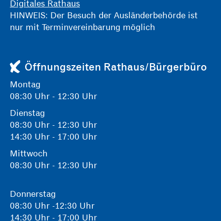
Digitales Rathaus
HINWEIS: Der Besuch der Ausländerbehörde ist
nur mit Terminvereinbarung möglich
Öffnungszeiten Rathaus/Bürgerbüro
Montag
08:30 Uhr - 12:30 Uhr
Dienstag
08:30 Uhr - 12:30 Uhr
14:30 Uhr - 17:00 Uhr
Mittwoch
08:30 Uhr - 12:30 Uhr
Donnerstag
08:30 Uhr -12:30 Uhr
14:30 Uhr - 17:00 Uhr