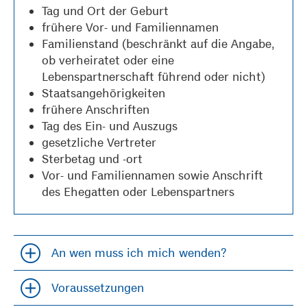
Tag und Ort der Geburt
frühere Vor- und Familiennamen
Familienstand (beschränkt auf die Angabe,
ob verheiratet oder eine
Lebenspartnerschaft führend oder nicht)
Staatsangehörigkeiten
frühere Anschriften
Tag des Ein- und Auszugs
gesetzliche Vertreter
Sterbetag und -ort
Vor- und Familiennamen sowie Anschrift
des Ehegatten oder Lebenspartners
An wen muss ich mich wenden?
Accordion öfffnen und schließen
Voraussetzungen
Accordion öfffnen und schließen