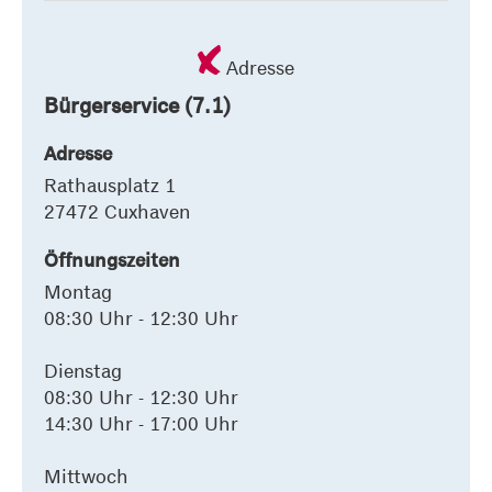
Adresse
Bürgerservice (7.1)
Adresse
Rathausplatz 1
27472 Cuxhaven
Öffnungszeiten
Montag
08:30 Uhr - 12:30 Uhr
Dienstag
08:30 Uhr - 12:30 Uhr
14:30 Uhr - 17:00 Uhr
Mittwoch