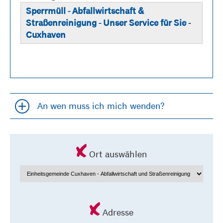
Sperrmüll - Abfallwirtschaft &
Straßenreinigung - Unser Service für Sie -
Cuxhaven
An wen muss ich mich wenden?
Accordion öfffnen und schließen
Ort auswählen
Adresse