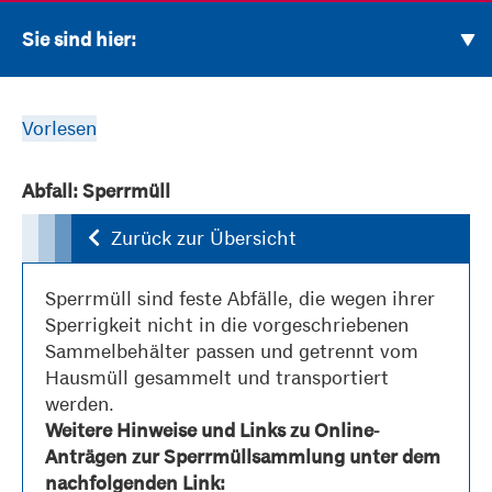
Sie sind hier:
Vorlesen
Abfall: Sperrmüll
Zurück zur Übersicht
Sperrmüll sind feste Abfälle, die wegen ihrer
Sperrigkeit nicht in die vorgeschriebenen
Sammelbehälter passen und getrennt vom
Hausmüll gesammelt und transportiert
werden.
Weitere Hinweise und Links zu Online-
Anträgen zur Sperrmüllsammlung unter dem
nachfolgenden Link: