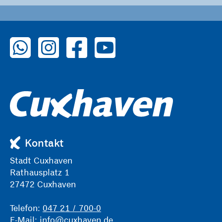
zu WhatsApp
zu Instagram
zu Facebook
zu YouTube
Kontakt
Stadt Cuxhaven
Rathausplatz 1
27472 Cuxhaven
Telefon:
047 21 / 700-0
E-Mail:
info@cuxhaven.de