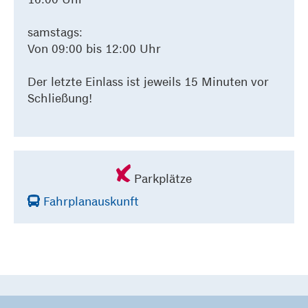
samstags:
Von 09:00 bis 12:00 Uhr
Der letzte Einlass ist jeweils 15 Minuten vor
Schließung!
Parkplätze
Fahrplanauskunft