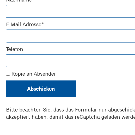
E-Mail Adresse*
Telefon
Kopie an Absender
Abschicken
Bitte beachten Sie, dass das Formular nur abgeschick
akzeptiert haben, damit das reCaptcha geladen werde