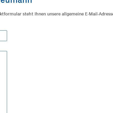
aktformular steht Ihnen unsere allgemeine E-Mail-Adres