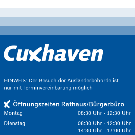
HINWEIS: Der Besuch der Ausländerbehörde ist
nur mit Terminvereinbarung möglich
Öffnungszeiten Rathaus/Bürgerbüro
Montag
08:30 Uhr - 12:30 Uhr
Dienstag
08:30 Uhr - 12:30 Uhr
14:30 Uhr - 17:00 Uhr