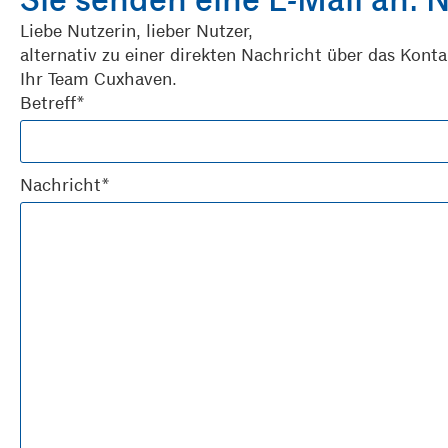
Liebe Nutzerin, lieber Nutzer,
alternativ zu einer direkten Nachricht über das Kont
Ihr Team Cuxhaven.
Betreff*
Nachricht*