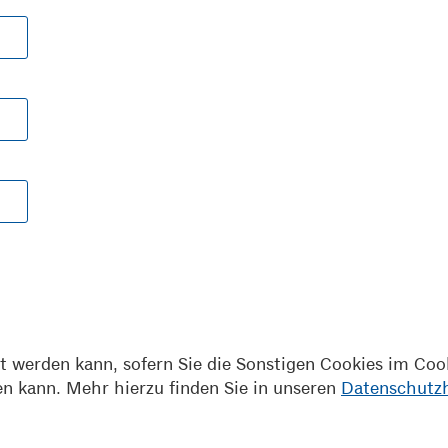
t werden kann, sofern Sie die Sonstigen Cookies im Cook
n kann. Mehr hierzu finden Sie in unseren
Datenschutz