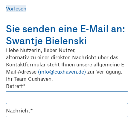
Vorlesen
Sie senden eine E-Mail an:
Swantje Bielenski
Liebe Nutzerin, lieber Nutzer,
alternativ zu einer direkten Nachricht über das
Kontaktformular steht Ihnen unsere allgemeine E-
Mail-Adresse
(info@cuxhaven.de)
zur Verfügung.
Ihr Team Cuxhaven.
Betreff*
Nachricht*