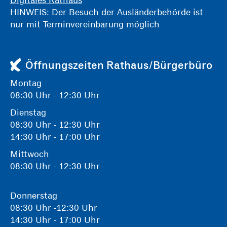
HINWEIS: Der Besuch der Ausländerbehörde ist
nur mit Terminvereinbarung möglich
Öffnungszeiten Rathaus/Bürgerbüro
Montag
08:30 Uhr - 12:30 Uhr
Dienstag
08:30 Uhr - 12:30 Uhr
14:30 Uhr - 17:00 Uhr
Mittwoch
08:30 Uhr - 12:30 Uhr
Donnerstag
08:30 Uhr -12:30 Uhr
14:30 Uhr - 17:00 Uhr