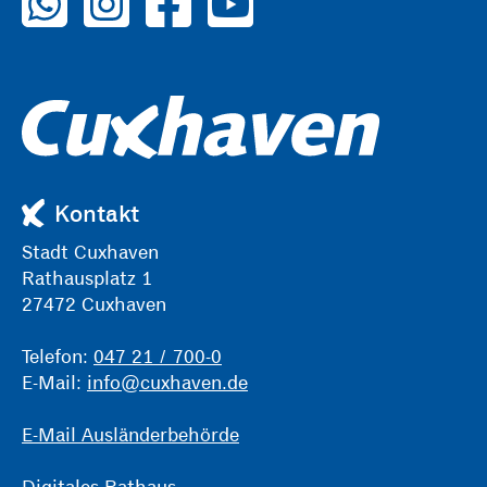
Kontakt
Stadt Cuxhaven
Rathausplatz 1
27472 Cuxhaven
Telefon:
047 21 / 700-0
E-Mail:
info@cuxhaven.de
E-Mail Ausländerbehörde
Digitales Rathaus