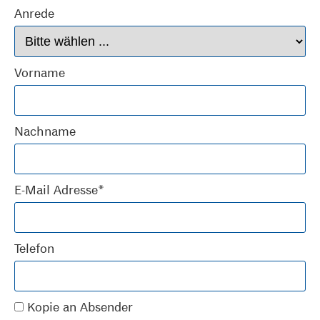
Anrede
Vorname
Nachname
E-Mail Adresse*
Telefon
Kopie an Absender