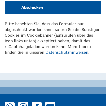
Abschicken
Bitte beachten Sie, dass das Formular nur
abgeschickt werden kann, sofern Sie die Sonstigen
Cookies im Cookiebanner (aufzurufen über das
Icon links unten) akzeptiert haben, damit das
reCaptcha geladen werden kann. Mehr hierzu
finden Sie in unseren
Datenschutzhinweisen
.
zu WhatsApp
zu Instagram
zu Facebook
zu YouTube