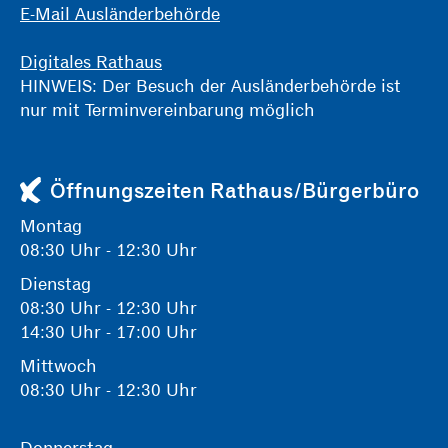
E-Mail Ausländerbehörde
Digitales Rathaus
HINWEIS: Der Besuch der Ausländerbehörde ist
nur mit Terminvereinbarung möglich
Öffnungszeiten Rathaus/Bürgerbüro
Montag
08:30 Uhr - 12:30 Uhr
Dienstag
08:30 Uhr - 12:30 Uhr
14:30 Uhr - 17:00 Uhr
Mittwoch
08:30 Uhr - 12:30 Uhr
Donnerstag