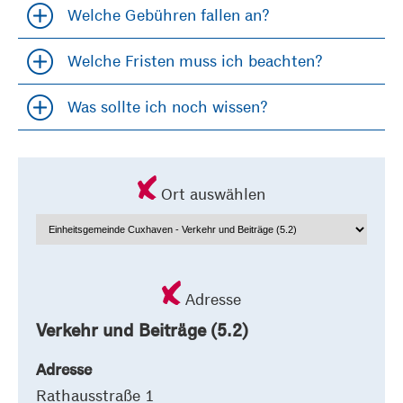
Welche Gebühren fallen an?
Accordion öfffnen und schließen
Welche Fristen muss ich beachten?
Accordion öfffnen und schließen
Was sollte ich noch wissen?
Accordion öfffnen und schließen
Ort auswählen
Adresse
Verkehr und Beiträge (5.2)
Adresse
Rathausstraße 1