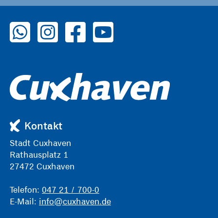
zu WhatsApp
zu Instagram
zu Facebook
zu YouTube
Kontakt
Stadt Cuxhaven
Rathausplatz 1
27472 Cuxhaven
Telefon:
047 21 / 700-0
E-Mail:
info@cuxhaven.de