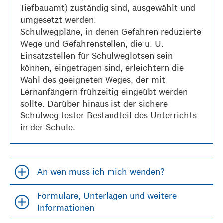
Tiefbauamt) zuständig sind, ausgewählt und
umgesetzt werden.
Schulwegpläne, in denen Gefahren reduzierte
Wege und Gefahrenstellen, die u. U.
Einsatzstellen für Schulweglotsen sein
können, eingetragen sind, erleichtern die
Wahl des geeigneten Weges, der mit
Lernanfängern frühzeitig eingeübt werden
sollte. Darüber hinaus ist der sichere
Schulweg fester Bestandteil des Unterrichts
in der Schule.
An wen muss ich mich wenden?
Accordion öfffnen und schließen
Formulare, Unterlagen und weitere
Accordion öfffnen und schließen
Informationen