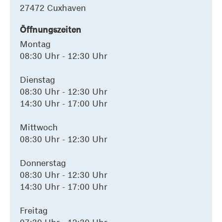
27472 Cuxhaven
Öffnungszeiten
Montag
08:30 Uhr - 12:30 Uhr
Dienstag
08:30 Uhr - 12:30 Uhr
14:30 Uhr - 17:00 Uhr
Mittwoch
08:30 Uhr - 12:30 Uhr
Donnerstag
08:30 Uhr - 12:30 Uhr
14:30 Uhr - 17:00 Uhr
Freitag