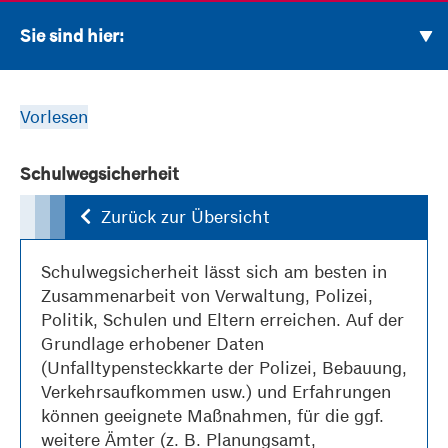
Sie sind hier:
Vorlesen
Schulwegsicherheit
Zurück zur Übersicht
Schulwegsicherheit lässt sich am besten in
Zusammenarbeit von Verwaltung, Polizei,
Politik, Schulen und Eltern erreichen. Auf der
Grundlage erhobener Daten
(Unfalltypensteckkarte der Polizei, Bebauung,
Verkehrsaufkommen usw.) und Erfahrungen
können geeignete Maßnahmen, für die ggf.
weitere Ämter (z. B. Planungsamt,