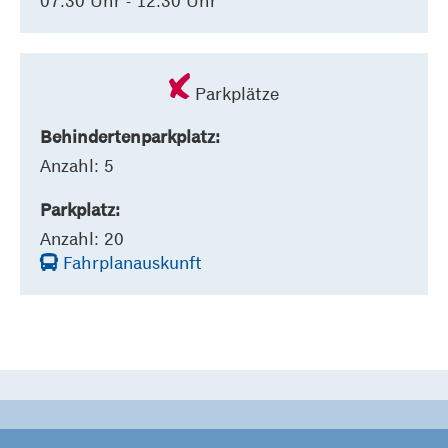
07:30 Uhr - 12:30 Uhr
Parkplätze
Behindertenparkplatz:
Anzahl: 5
Parkplatz:
Anzahl: 20
Fahrplanauskunft