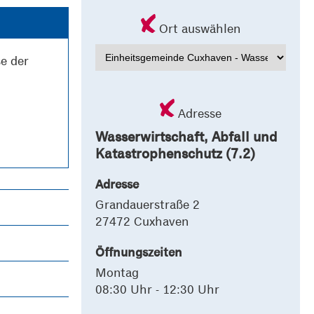
Ort auswählen
e der
Adresse
Wasserwirtschaft, Abfall und
Katastrophenschutz (7.2)
Adresse
Grandauerstraße 2
27472 Cuxhaven
Öffnungszeiten
Montag
08:30 Uhr - 12:30 Uhr