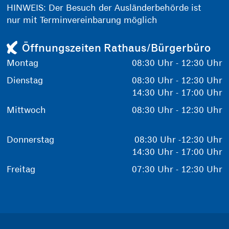
HINWEIS: Der Besuch der Ausländerbehörde ist
nur mit Terminvereinbarung möglich
Öffnungszeiten Rathaus/Bürgerbüro
Montag
08:30 Uhr - 12:30 Uhr
Dienstag
08:30 Uhr - 12:30 Uhr
14:30 Uhr - 17:00 Uhr
Mittwoch
08:30 Uhr - 12:30 Uhr
Donnerstag
08:30 Uhr -12:30 Uhr
14:30 Uhr - 17:00 Uhr
Freitag
07:30 Uhr - 12:30 Uhr