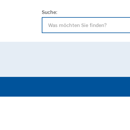
Suche: