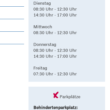
Dienstag
08:30 Uhr - 12:30 Uhr
14:30 Uhr - 17:00 Uhr
Mittwoch
08:30 Uhr - 12:30 Uhr
Donnerstag
08:30 Uhr - 12:30 Uhr
14:30 Uhr - 17:00 Uhr
Freitag
07:30 Uhr - 12:30 Uhr
Parkplätze
Behindertenparkplatz: