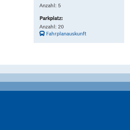
Anzahl: 5
Parkplatz:
Anzahl: 20
Fahrplanauskunft