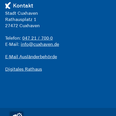
Kontakt
Stadt Cuxhaven
Rathausplatz 1
27472 Cuxhaven
Telefon:
047 21 / 700-0
E-Mail:
info@cuxhaven.de
E-Mail Ausländerbehörde
Digitales Rathaus