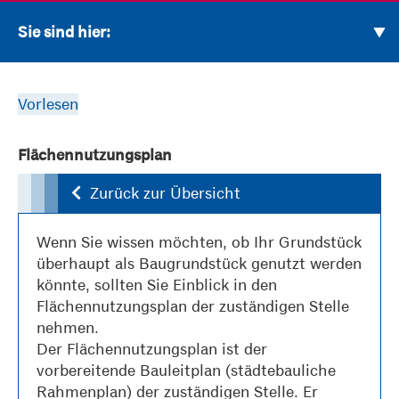
Sie sind hier:
Vorlesen
Flächennutzungsplan
Zurück zur Übersicht
Wenn Sie wissen möchten, ob Ihr Grundstück
überhaupt als Baugrundstück genutzt werden
könnte, sollten Sie Einblick in den
Flächennutzungsplan der zuständigen Stelle
nehmen.
Der Flächennutzungsplan
ist der
vorbereitende Bauleitplan (städtebauliche
Rahmenplan) der zuständigen Stelle. Er