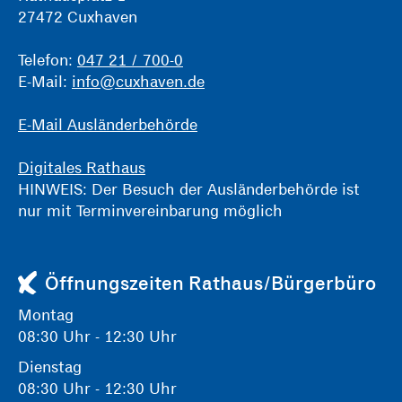
27472 Cuxhaven
Telefon:
047 21 / 700-0
E-Mail:
info@cuxhaven.de
E-Mail Ausländerbehörde
Digitales Rathaus
HINWEIS: Der Besuch der Ausländerbehörde ist
nur mit Terminvereinbarung möglich
Öffnungszeiten Rathaus/Bürgerbüro
Montag
08:30 Uhr - 12:30 Uhr
Dienstag
08:30 Uhr - 12:30 Uhr