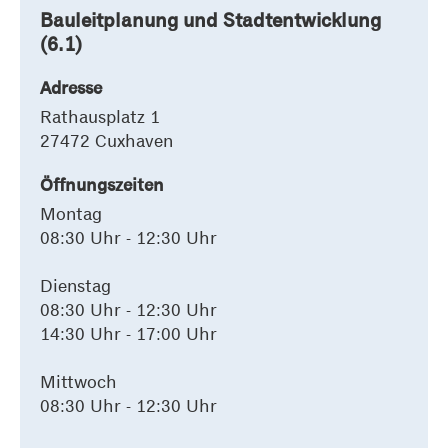
Bauleitplanung und Stadtentwicklung
(6.1)
Adresse
Rathausplatz 1
27472 Cuxhaven
Öffnungszeiten
Montag
08:30 Uhr - 12:30 Uhr
Dienstag
08:30 Uhr - 12:30 Uhr
14:30 Uhr - 17:00 Uhr
Mittwoch
08:30 Uhr - 12:30 Uhr