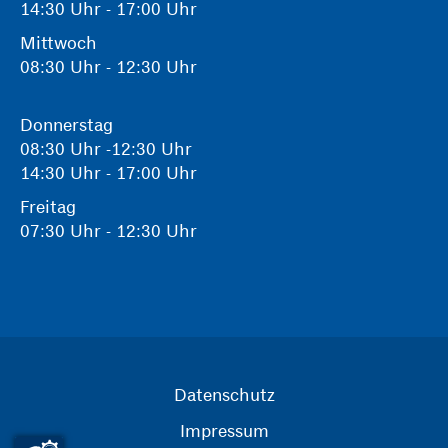
14:30 Uhr - 17:00 Uhr
Mittwoch
08:30 Uhr - 12:30 Uhr
Donnerstag
08:30 Uhr -12:30 Uhr
14:30 Uhr - 17:00 Uhr
Freitag
07:30 Uhr - 12:30 Uhr
Datenschutz
Impressum