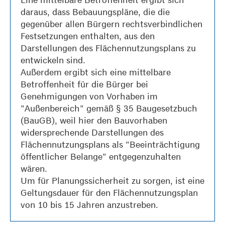
daraus, dass Bebauungspläne, die die
gegenüber allen Bürgern rechtsverbindlichen
Festsetzungen enthalten, aus den
Darstellungen des Flächennutzungsplans zu
entwickeln sind.
Außerdem ergibt sich eine mittelbare
Betroffenheit für die Bürger bei
Genehmigungen von Vorhaben im
"Außenbereich" gemäß § 35 Baugesetzbuch
(BauGB), weil hier den Bauvorhaben
widersprechende Darstellungen des
Flächennutzungsplans als "Beeinträchtigung
öffentlicher Belange" entgegenzuhalten
wären.
Um für Planungssicherheit zu sorgen, ist eine
Geltungsdauer für den Flächennutzungsplan
von 10 bis 15 Jahren anzustreben.