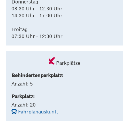
Donnerstag
08:30 Uhr - 12:30 Uhr
14:30 Uhr - 17:00 Uhr
Freitag
07:30 Uhr - 12:30 Uhr
Parkplätze
Behindertenparkplatz:
Anzahl: 5
Parkplatz:
Anzahl: 20
Fahrplanauskunft