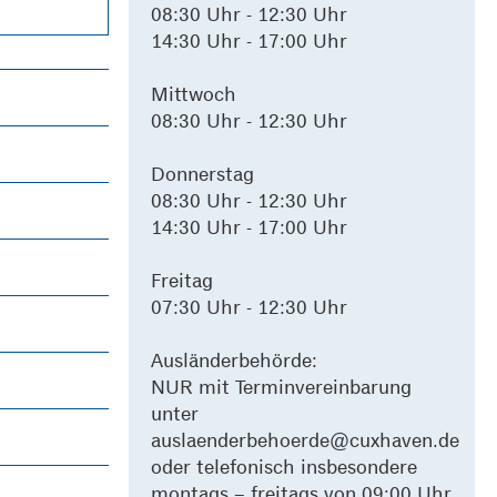
08:30 Uhr - 12:30 Uhr
14:30 Uhr - 17:00 Uhr
Mittwoch
08:30 Uhr - 12:30 Uhr
Donnerstag
08:30 Uhr - 12:30 Uhr
14:30 Uhr - 17:00 Uhr
Freitag
07:30 Uhr - 12:30 Uhr
Ausländerbehörde:
NUR mit Terminvereinbarung
unter
auslaenderbehoerde@cuxhaven.de
oder telefonisch insbesondere
montags – freitags von 09:00 Uhr