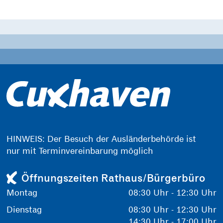
HINWEIS: Der Besuch der Ausländerbehörde ist
nur mit Terminvereinbarung möglich
Öffnungszeiten Rathaus/Bürgerbüro
Montag
08:30 Uhr - 12:30 Uhr
Dienstag
08:30 Uhr - 12:30 Uhr
14:30 Uhr - 17:00 Uhr