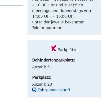
– 10:00 Uhr und zusätzlich
dienstags und donnerstags von
14:00 Uhr – 15:00 Uhr
unter der jeweils bekannten
Telefonnummer.
Parkplätze
Behindertenparkplatz:
Anzahl: 5
Parkplatz:
Anzahl: 20
Fahrplanauskunft