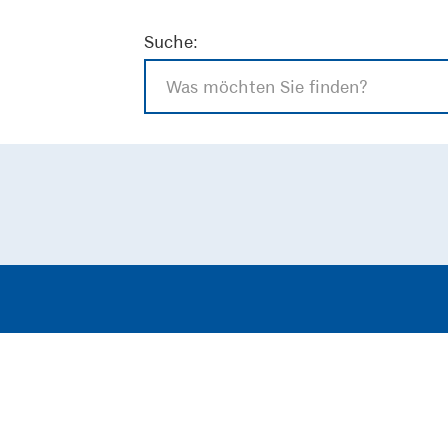
Suche: