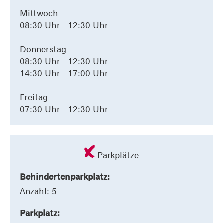
Mittwoch
08:30 Uhr - 12:30 Uhr
Donnerstag
08:30 Uhr - 12:30 Uhr
14:30 Uhr - 17:00 Uhr
Freitag
07:30 Uhr - 12:30 Uhr
Parkplätze
Behindertenparkplatz:
Anzahl: 5
Parkplatz: