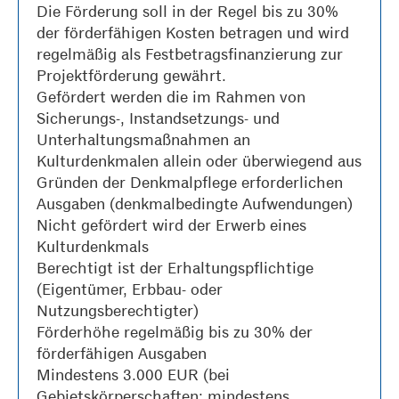
Die Förderung soll in der Regel bis zu 30%
der förderfähigen Kosten betragen und wird
regelmäßig als Festbetragsfinanzierung zur
Projektförderung gewährt.
Gefördert werden die im Rahmen von
Sicherungs-, Instandsetzungs- und
Unterhaltungsmaßnahmen an
Kulturdenkmalen allein oder überwiegend aus
Gründen der Denkmalpflege erforderlichen
Ausgaben (denkmalbedingte Aufwendungen)
Nicht gefördert wird der Erwerb eines
Kulturdenkmals
Berechtigt ist der Erhaltungspflichtige
(Eigentümer, Erbbau- oder
Nutzungsberechtigter)
Förderhöhe regelmäßig bis zu 30% der
förderfähigen Ausgaben
Mindestens 3.000 EUR (bei
Gebietskörperschaften: mindestens