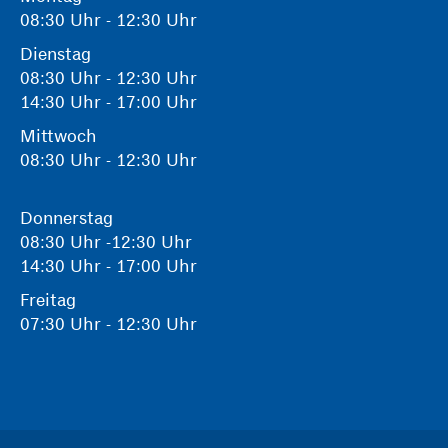
08:30 Uhr - 12:30 Uhr
Dienstag
08:30 Uhr - 12:30 Uhr
14:30 Uhr - 17:00 Uhr
Mittwoch
08:30 Uhr - 12:30 Uhr
Donnerstag
08:30 Uhr -12:30 Uhr
14:30 Uhr - 17:00 Uhr
Freitag
07:30 Uhr - 12:30 Uhr