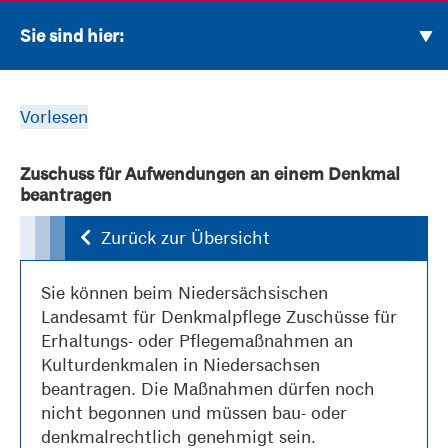
Sie sind hier:
Vorlesen
Zuschuss für Aufwendungen an einem Denkmal
beantragen
Zurück zur Übersicht
Sie können beim Niedersächsischen
Landesamt für Denkmalpflege Zuschüsse für
Erhaltungs- oder Pflegemaßnahmen an
Kulturdenkmalen in Niedersachsen
beantragen. Die Maßnahmen dürfen noch
nicht begonnen und müssen bau- oder
denkmalrechtlich genehmigt sein.