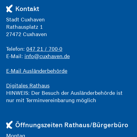
Kontakt
Stadt Cuxhaven
Rathausplatz 1
27472 Cuxhaven
Telefon:
047 21 / 700-0
E-Mail:
info@cuxhaven.de
E-Mail Ausländerbehörde
Digitales Rathaus
HINWEIS: Der Besuch der Ausländerbehörde ist
nur mit Terminvereinbarung möglich
Öffnungszeiten Rathaus/Bürgerbüro
Montag