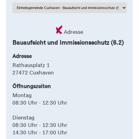
Adresse
Bauaufsicht und Immissionsschutz (6.2)
Adresse
Rathausplatz 1
27472 Cuxhaven
Öffnungszeiten
Montag
08:30 Uhr - 12:30 Uhr
Dienstag
08:30 Uhr - 12:30 Uhr
14:30 Uhr - 17:00 Uhr