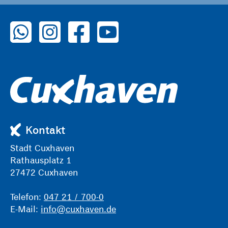
zu WhatsApp
zu Instagram
zu Facebook
zu YouTube
Kontakt
Stadt Cuxhaven
Rathausplatz 1
27472 Cuxhaven
Telefon:
047 21 / 700-0
E-Mail:
info@cuxhaven.de