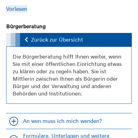
Vorlesen
Bürgerberatung
Zurück zur Übersicht
Die Bürgerberatung hilft Ihnen weiter, wenn
Sie mit einer öffentlichen Einrichtung etwas
zu klären oder zu regeln haben. Sie ist
Mittlerin zwischen Ihnen als Bürgerin oder
Bürger und der Verwaltung und anderen
Behörden und Institutionen.
An wen muss ich mich wenden?
Accordion öfffnen und schließen
Formulare, Unterlagen und weitere