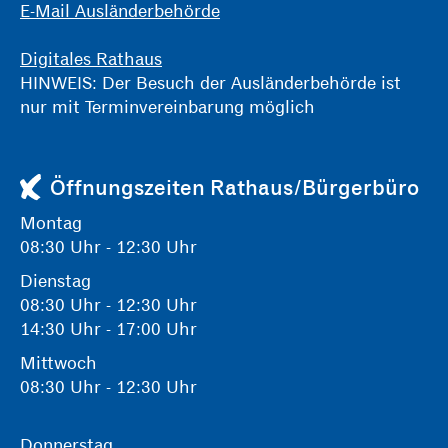
E-Mail Ausländerbehörde
Digitales Rathaus
HINWEIS: Der Besuch der Ausländerbehörde ist
nur mit Terminvereinbarung möglich
Öffnungszeiten Rathaus/Bürgerbüro
Montag
08:30 Uhr - 12:30 Uhr
Dienstag
08:30 Uhr - 12:30 Uhr
14:30 Uhr - 17:00 Uhr
Mittwoch
08:30 Uhr - 12:30 Uhr
Donnerstag