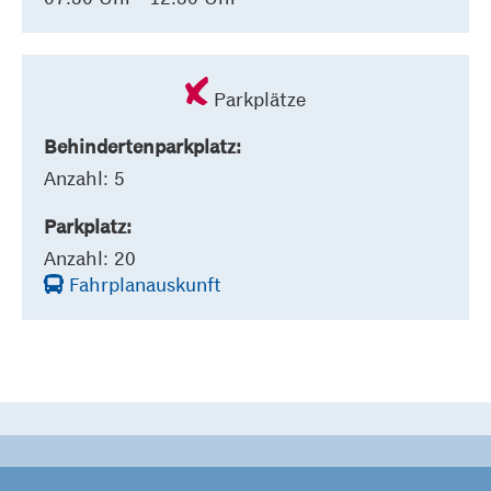
Parkplätze
Behindertenparkplatz:
Anzahl: 5
Parkplatz:
Anzahl: 20
Fahrplanauskunft