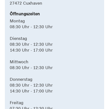
27472 Cuxhaven
Öffnungszeiten
Montag
08:30 Uhr - 12:30 Uhr
Dienstag
08:30 Uhr - 12:30 Uhr
14:30 Uhr - 17:00 Uhr
Mittwoch
08:30 Uhr - 12:30 Uhr
Donnerstag
08:30 Uhr - 12:30 Uhr
14:30 Uhr - 17:00 Uhr
Freitag
07:30 Uhr - 12:30 Uhr