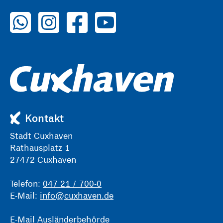
zu WhatsApp
zu Instagram
zu Facebook
zu YouTube
Kontakt
Stadt Cuxhaven
Rathausplatz 1
27472 Cuxhaven
Telefon:
047 21 / 700-0
E-Mail:
info@cuxhaven.de
E-Mail Ausländerbehörde