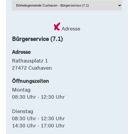
Adresse
Bürgerservice (7.1)
Adresse
Rathausplatz 1
27472 Cuxhaven
Öffnungszeiten
Montag
08:30 Uhr - 12:30 Uhr
Dienstag
08:30 Uhr - 12:30 Uhr
14:30 Uhr - 17:00 Uhr