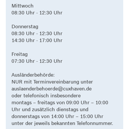
Mittwoch
08:30 Uhr - 12:30 Uhr
Donnerstag
08:30 Uhr - 12:30 Uhr
14:30 Uhr - 17:00 Uhr
Freitag
07:30 Uhr - 12:30 Uhr
Ausländerbehörde:
NUR mit Terminvereinbarung unter
auslaenderbehoerde@cuxhaven.de
oder telefonisch insbesondere
montags – freitags von 09:00 Uhr – 10:00
Uhr und zusätzlich dienstags und
donnerstags von 14:00 Uhr – 15:00 Uhr
unter der jeweils bekannten Telefonnummer.