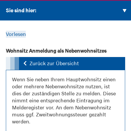
Sie sind hier:
Vorlesen
Wohnsitz Anmeldung als Nebenwohnsitzes
Zurück zur Übersicht
Wenn Sie neben Ihrem Hauptwohnsitz einen
oder mehrere Nebenwohnsitze nutzen, ist
dies der zuständigen Stelle zu melden. Diese
nimmt eine entsprechende Eintragung im
Melderegister vor. An dem Nebenwohnsitz
muss ggf.
Zweitwohnungssteuer
gezahlt
werden.