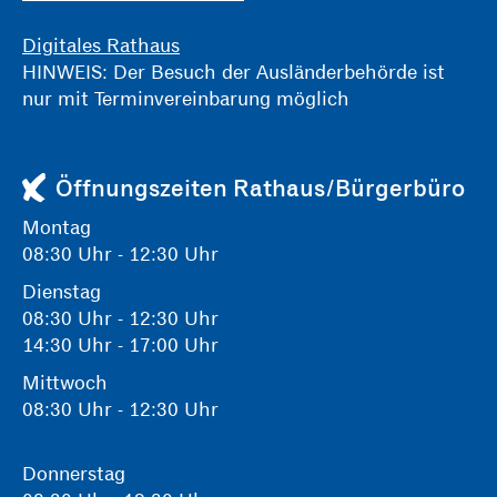
Digitales Rathaus
HINWEIS: Der Besuch der Ausländerbehörde ist
nur mit Terminvereinbarung möglich
Öffnungszeiten Rathaus/Bürgerbüro
Montag
08:30 Uhr - 12:30 Uhr
Dienstag
08:30 Uhr - 12:30 Uhr
14:30 Uhr - 17:00 Uhr
Mittwoch
08:30 Uhr - 12:30 Uhr
Donnerstag