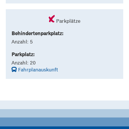
Parkplätze
Behindertenparkplatz:
Anzahl: 5
Parkplatz:
Anzahl: 20
Fahrplanauskunft