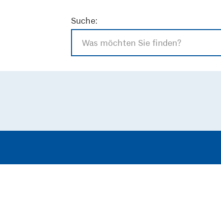
Suche: