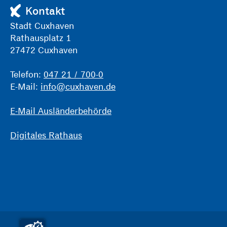
Kontakt
Stadt Cuxhaven
Rathausplatz 1
27472 Cuxhaven
Telefon:
047 21 / 700-0
E-Mail:
info@cuxhaven.de
E-Mail Ausländerbehörde
Digitales Rathaus