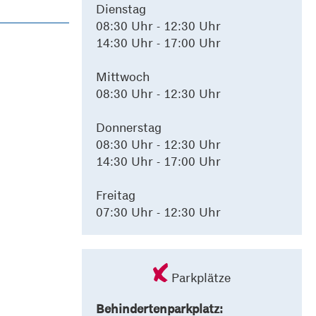
Dienstag
08:30 Uhr - 12:30 Uhr
14:30 Uhr - 17:00 Uhr
Mittwoch
08:30 Uhr - 12:30 Uhr
Donnerstag
08:30 Uhr - 12:30 Uhr
14:30 Uhr - 17:00 Uhr
Freitag
07:30 Uhr - 12:30 Uhr
Parkplätze
Behindertenparkplatz: