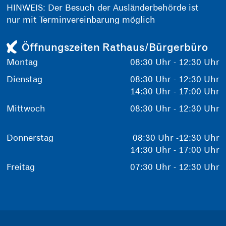
HINWEIS: Der Besuch der Ausländerbehörde ist
nur mit Terminvereinbarung möglich
Öffnungszeiten Rathaus/Bürgerbüro
Montag
08:30 Uhr - 12:30 Uhr
Dienstag
08:30 Uhr - 12:30 Uhr
14:30 Uhr - 17:00 Uhr
Mittwoch
08:30 Uhr - 12:30 Uhr
Donnerstag
08:30 Uhr -12:30 Uhr
14:30 Uhr - 17:00 Uhr
Freitag
07:30 Uhr - 12:30 Uhr