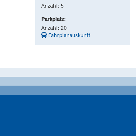
Anzahl: 5
Parkplatz:
Anzahl: 20
Fahrplanauskunft