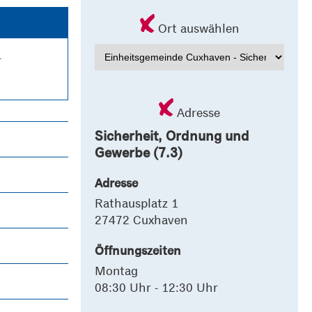
Ort auswählen
r
Adresse
Sicherheit, Ordnung und
Gewerbe (7.3)
Adresse
Rathausplatz 1
27472 Cuxhaven
Öffnungszeiten
Montag
08:30 Uhr - 12:30 Uhr