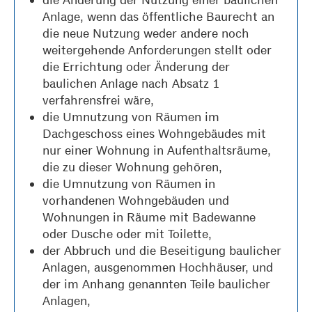
Anlage, wenn das öffentliche Baurecht an
die neue Nutzung weder andere noch
weitergehende Anforderungen stellt oder
die Errichtung oder Änderung der
baulichen Anlage nach Absatz 1
verfahrensfrei wäre,
die Umnutzung von Räumen im
Dachgeschoss eines Wohngebäudes mit
nur einer Wohnung in Aufenthaltsräume,
die zu dieser Wohnung gehören,
die Umnutzung von Räumen in
vorhandenen Wohngebäuden und
Wohnungen in Räume mit Badewanne
oder Dusche oder mit Toilette,
der Abbruch und die Beseitigung baulicher
Anlagen, ausgenommen Hochhäuser, und
der im Anhang genannten Teile baulicher
Anlagen,