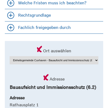
Welche Fristen muss ich beachten?
Accordion öfffnen und schließen
Rechtsgrundlage
Accordion öfffnen und schließen
Fachlich freigegeben durch
Accordion öfffnen und schließen
Ort auswählen
Adresse
Bauaufsicht und Immissionsschutz (6.2)
Adresse
Rathausplatz 1