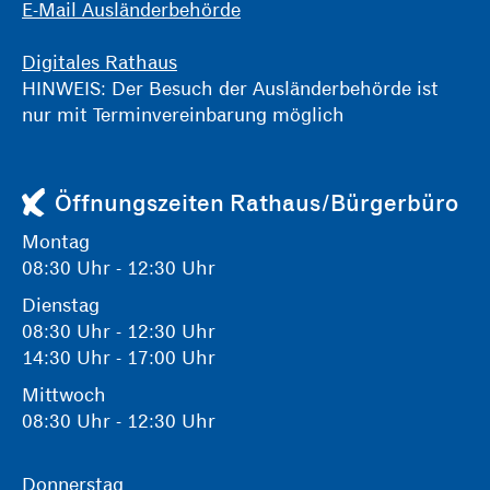
E-Mail Ausländerbehörde
Digitales Rathaus
HINWEIS: Der Besuch der Ausländerbehörde ist
nur mit Terminvereinbarung möglich
Öffnungszeiten Rathaus/Bürgerbüro
Montag
08:30 Uhr - 12:30 Uhr
Dienstag
08:30 Uhr - 12:30 Uhr
14:30 Uhr - 17:00 Uhr
Mittwoch
08:30 Uhr - 12:30 Uhr
Donnerstag