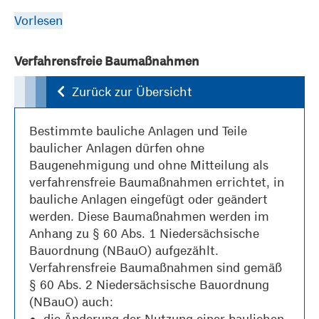
Vorlesen
Verfahrensfreie Baumaßnahmen
Zurück zur Übersicht
Bestimmte bauliche Anlagen und Teile
baulicher Anlagen dürfen ohne
Baugenehmigung und ohne Mitteilung als
verfahrensfreie Baumaßnahmen errichtet, in
bauliche Anlagen eingefügt oder geändert
werden. Diese Baumaßnahmen werden im
Anhang zu § 60 Abs. 1 Niedersächsische
Bauordnung (NBauO) aufgezählt.
Verfahrensfreie Baumaßnahmen sind gemäß
§ 60 Abs. 2 Niedersächsische Bauordnung
(NBauO) auch:
die Änderung der Nutzung einer baulichen