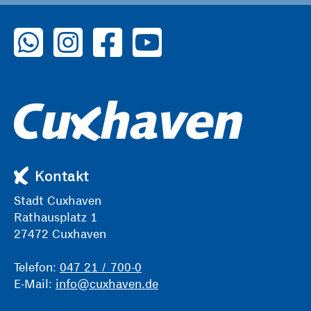
zu WhatsApp
zu Instagram
zu Facebook
zu YouTube
Kontakt
Stadt Cuxhaven
Rathausplatz 1
27472 Cuxhaven
Telefon:
047 21 / 700-0
E-Mail:
info@cuxhaven.de