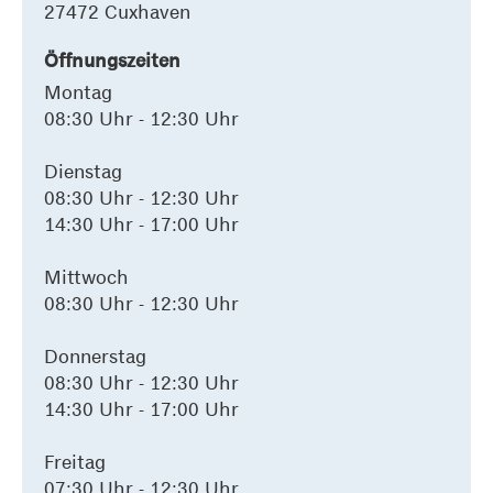
27472 Cuxhaven
Öffnungszeiten
Montag
08:30 Uhr - 12:30 Uhr
Dienstag
08:30 Uhr - 12:30 Uhr
14:30 Uhr - 17:00 Uhr
Mittwoch
08:30 Uhr - 12:30 Uhr
Donnerstag
08:30 Uhr - 12:30 Uhr
14:30 Uhr - 17:00 Uhr
Freitag
07:30 Uhr - 12:30 Uhr