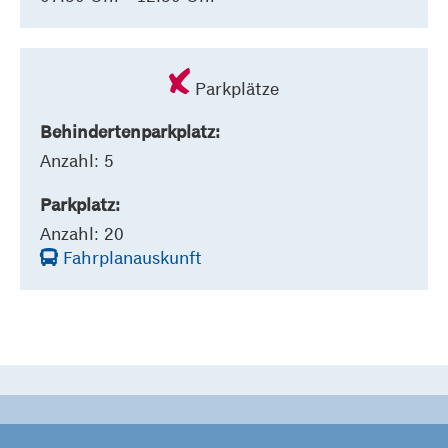
Parkplätze
Behindertenparkplatz:
Anzahl: 5
Parkplatz:
Anzahl: 20
Fahrplanauskunft