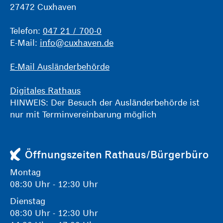
27472 Cuxhaven
Telefon:
047 21 / 700-0
E-Mail:
info@cuxhaven.de
E-Mail Ausländerbehörde
Digitales Rathaus
HINWEIS: Der Besuch der Ausländerbehörde ist
nur mit Terminvereinbarung möglich
Öffnungszeiten Rathaus/Bürgerbüro
Montag
08:30 Uhr - 12:30 Uhr
Dienstag
08:30 Uhr - 12:30 Uhr