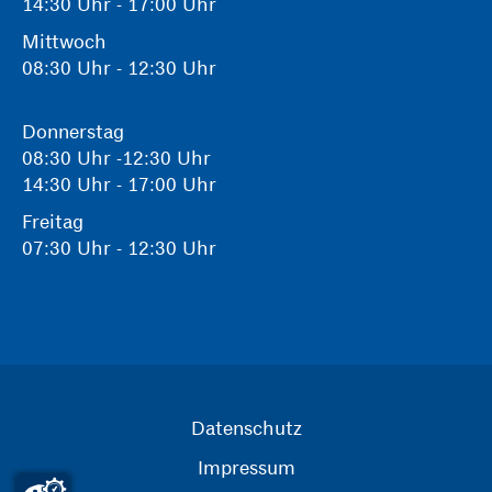
14:30 Uhr - 17:00 Uhr
Mittwoch
08:30 Uhr - 12:30 Uhr
Donnerstag
08:30 Uhr -12:30 Uhr
14:30 Uhr - 17:00 Uhr
Freitag
07:30 Uhr - 12:30 Uhr
Datenschutz
Impressum