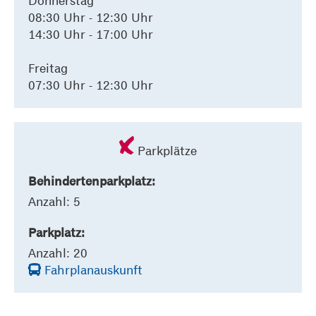
Donnerstag
08:30 Uhr - 12:30 Uhr
14:30 Uhr - 17:00 Uhr
Freitag
07:30 Uhr - 12:30 Uhr
Parkplätze
Behindertenparkplatz:
Anzahl: 5
Parkplatz:
Anzahl: 20
Fahrplanauskunft