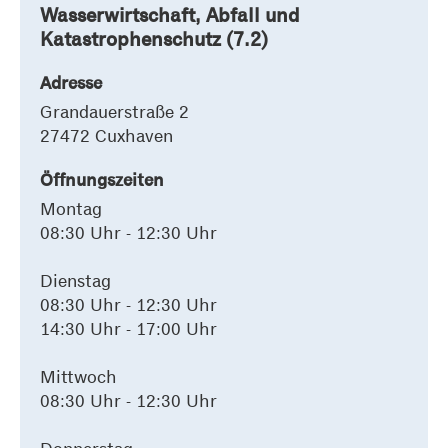
Wasserwirtschaft, Abfall und
Katastrophenschutz (7.2)
Adresse
Grandauerstraße 2
27472 Cuxhaven
Öffnungszeiten
Montag
08:30 Uhr - 12:30 Uhr
Dienstag
08:30 Uhr - 12:30 Uhr
14:30 Uhr - 17:00 Uhr
Mittwoch
08:30 Uhr - 12:30 Uhr