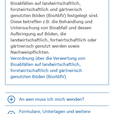
Bioabfällen auf landwirtschaftlich,
forstwirtschaftlich und gärtnerisch
genutzten Böden (BioAbfV) festgelegt sind.
Diese betreffen z.B. die Behandlung und
Untersuchung von Bioabfall und dessen
Aufbringung auf Böden, die
landwirtschaftlich, fortwirtschaftlich oder
gärtnerisch genutzt werden sowie
Nachweispflichten.
Verordnung über die Verwertung von
Bioabfällen auf landwirtschaftlich,
forstwirtschaftlich und gärtnerisch
genutzten Böden (BioAbfV)
An wen muss ich mich wenden?
Accordion öfffnen und schließen
Formulare, Unterlagen und weitere