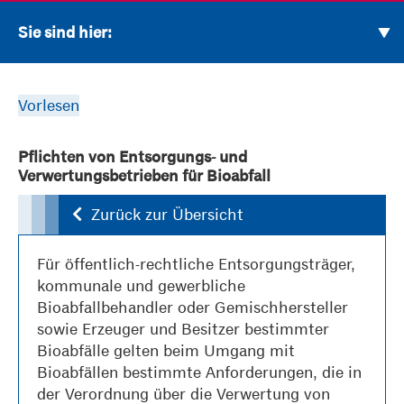
Sie sind hier:
Vorlesen
Pflichten von Entsorgungs- und
Verwertungsbetrieben für Bioabfall
Zurück zur Übersicht
Für öffentlich-rechtliche Entsorgungsträger,
kommunale und gewerbliche
Bioabfallbehandler oder Gemischhersteller
sowie Erzeuger und Besitzer bestimmter
Bioabfälle gelten beim Umgang mit
Bioabfällen bestimmte Anforderungen, die in
der Verordnung über die Verwertung von