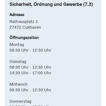
Sicherheit, Ordnung und Gewerbe (7.3)
Adresse
Rathausplatz 1
27472 Cuxhaven
Öffnungszeiten
Montag
08:30 Uhr - 12:30 Uhr
Dienstag
08:30 Uhr - 12:30 Uhr
14:30 Uhr - 17:00 Uhr
Mittwoch
08:30 Uhr - 12:30 Uhr
Donnerstag