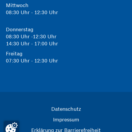
Mittwoch
08:30 Uhr - 12:30 Uhr
Donnerstag
08:30 Uhr -12:30 Uhr
14:30 Uhr - 17:00 Uhr
Freitag
07:30 Uhr - 12:30 Uhr
Datenschutz
Impressum
Erklärung zur Barrierefreiheit