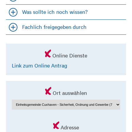
Accordion öfffnen und schließen
Was sollte ich noch wissen?
Accordion öfffnen und schließen
Fachlich freigegeben durch
Accordion öfffnen und schließen
Online Dienste
Link zum Online Antrag
Ort auswählen
Adresse