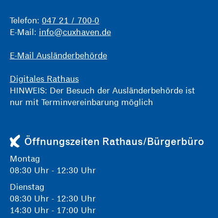
Telefon:
047 21 / 700-0
E-Mail:
info@cuxhaven.de
E-Mail Ausländerbehörde
Digitales Rathaus
HINWEIS: Der Besuch der Ausländerbehörde ist
nur mit Terminvereinbarung möglich
Öffnungszeiten Rathaus/Bürgerbüro
Montag
08:30 Uhr - 12:30 Uhr
Dienstag
08:30 Uhr - 12:30 Uhr
14:30 Uhr - 17:00 Uhr