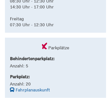
08:30 Uhr - 12:30 Uhr
14:30 Uhr - 17:00 Uhr
Freitag
07:30 Uhr - 12:30 Uhr
Parkplätze
Behindertenparkplatz:
Anzahl: 5
Parkplatz:
Anzahl: 20
Fahrplanauskunft