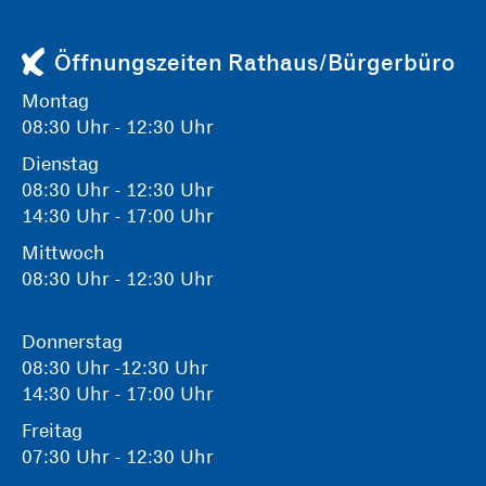
Öffnungszeiten Rathaus/Bürgerbüro
Montag
08:30 Uhr - 12:30 Uhr
Dienstag
08:30 Uhr - 12:30 Uhr
14:30 Uhr - 17:00 Uhr
Mittwoch
08:30 Uhr - 12:30 Uhr
Donnerstag
08:30 Uhr -12:30 Uhr
14:30 Uhr - 17:00 Uhr
Freitag
07:30 Uhr - 12:30 Uhr