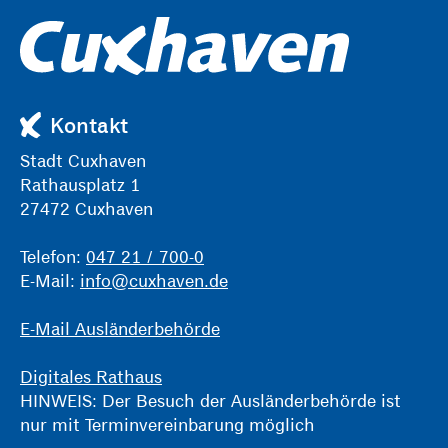
Kontakt
Stadt Cuxhaven
Rathausplatz 1
27472 Cuxhaven
Telefon:
047 21 / 700-0
E-Mail:
info@cuxhaven.de
E-Mail Ausländerbehörde
Digitales Rathaus
HINWEIS: Der Besuch der Ausländerbehörde ist
nur mit Terminvereinbarung möglich