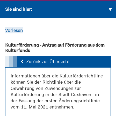
Sie sind hier:
Vorlesen
Kulturförderung - Antrag auf Förderung aus dem
Kulturfonds
Zurück zur Übersicht
Informationen über die Kulturförderrichtline
können Sie der Richtlinie über die
Gewährung von Zuwendungen zur
Kulturförderung in der Stadt Cuxhaven - in
der Fassung der ersten Änderungsrichtlinie
vom 11. Mai 2021 entnehmen.