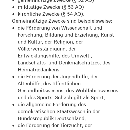
mildtätige Zwecke (§ 53 AO)
kirchliche Zwecke (§ 54 AO).
Gemeinnützige Zwecke sind beispielsweise:
die Förderung von Wissenschaft und
Forschung, Bildung und Erziehung, Kunst
und Kultur, der Religion, der
Völkerverständigung, der
Entwicklungshilfe, des Umwelt-,
Landschafts- und Denkmalschutzes, des
Heimatgedankens,
die Förderung der Jugendhilfe, der
Altenhilfe, des öffentlichen
Gesundheitswesens, des Wohlfahrtswesens
und des Sports; Schach gilt als Sport,
die allgemeine Förderung des
demokratischen Staatswesen in der
Bundesrepublik Deutschland,
die Förderung der Tierzucht, der