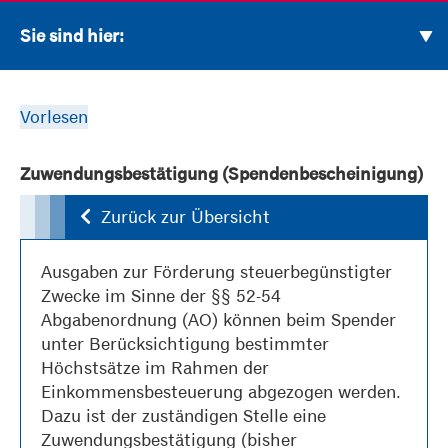
Sie sind hier:
Vorlesen
Zuwendungsbestätigung (Spendenbescheinigung)
Zurück zur Übersicht
Ausgaben zur Förderung steuerbegünstigter
Zwecke im Sinne der §§ 52-54
Abgabenordnung (AO) können beim Spender
unter Berücksichtigung bestimmter
Höchstsätze im Rahmen der
Einkommensbesteuerung abgezogen werden.
Dazu ist der zuständigen Stelle eine
Zuwendungsbestätigung (bisher