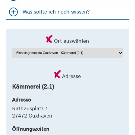
Was sollte ich noch wissen?
Accordion öfffnen und schließen
Ort auswählen
Adresse
Kämmerei (2.1)
Adresse
Rathausplatz 1
27472 Cuxhaven
Öffnungszeiten