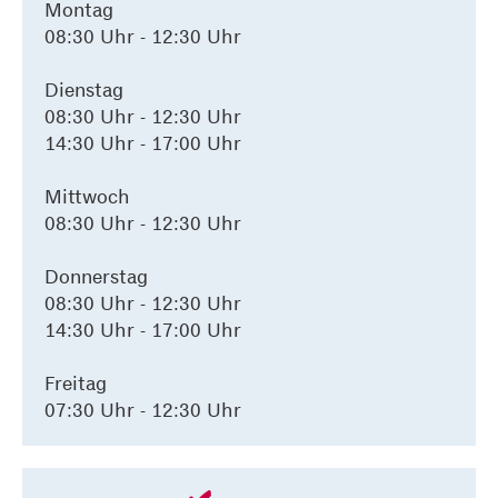
Montag
08:30 Uhr - 12:30 Uhr
Dienstag
08:30 Uhr - 12:30 Uhr
14:30 Uhr - 17:00 Uhr
Mittwoch
08:30 Uhr - 12:30 Uhr
Donnerstag
08:30 Uhr - 12:30 Uhr
14:30 Uhr - 17:00 Uhr
Freitag
07:30 Uhr - 12:30 Uhr