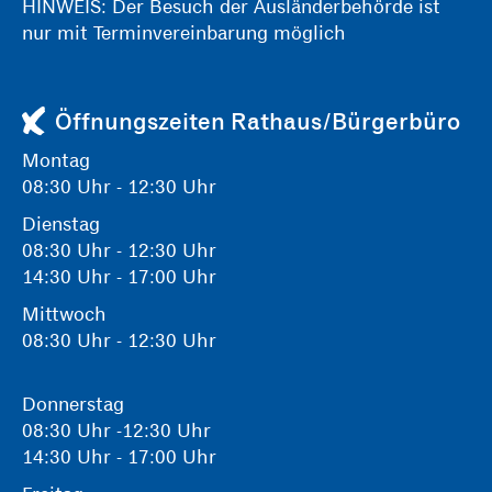
HINWEIS: Der Besuch der Ausländerbehörde ist
nur mit Terminvereinbarung möglich
Öffnungszeiten Rathaus/Bürgerbüro
Montag
08:30 Uhr - 12:30 Uhr
Dienstag
08:30 Uhr - 12:30 Uhr
14:30 Uhr - 17:00 Uhr
Mittwoch
08:30 Uhr - 12:30 Uhr
Donnerstag
08:30 Uhr -12:30 Uhr
14:30 Uhr - 17:00 Uhr