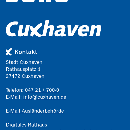
Kontakt
Stadt Cuxhaven
Rathausplatz 1
27472 Cuxhaven
Telefon:
047 21 / 700-0
E-Mail:
info@cuxhaven.de
E-Mail Ausländerbehörde
Digitales Rathaus