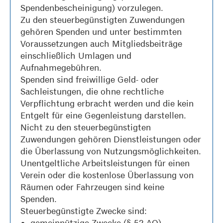
Spendenbescheinigung) vorzulegen.
Zu den steuerbegünstigten Zuwendungen
gehören Spenden und unter bestimmten
Voraussetzungen auch Mitgliedsbeiträge
einschließlich Umlagen und
Aufnahmegebühren.
Spenden sind freiwillige Geld- oder
Sachleistungen, die ohne rechtliche
Verpflichtung erbracht werden und die kein
Entgelt für eine Gegenleistung darstellen.
Nicht zu den steuerbegünstigten
Zuwendungen gehören Dienstleistungen oder
die Überlassung von Nutzungsmöglichkeiten.
Unentgeltliche Arbeitsleistungen für einen
Verein oder die kostenlose Überlassung von
Räumen oder Fahrzeugen sind keine
Spenden.
Steuerbegünstigte Zwecke sind:
gemeinnützige Zwecke (§ 52 AO)