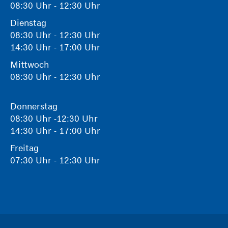
08:30 Uhr - 12:30 Uhr
Dienstag
08:30 Uhr - 12:30 Uhr
14:30 Uhr - 17:00 Uhr
Mittwoch
08:30 Uhr - 12:30 Uhr
Donnerstag
08:30 Uhr -12:30 Uhr
14:30 Uhr - 17:00 Uhr
Freitag
07:30 Uhr - 12:30 Uhr