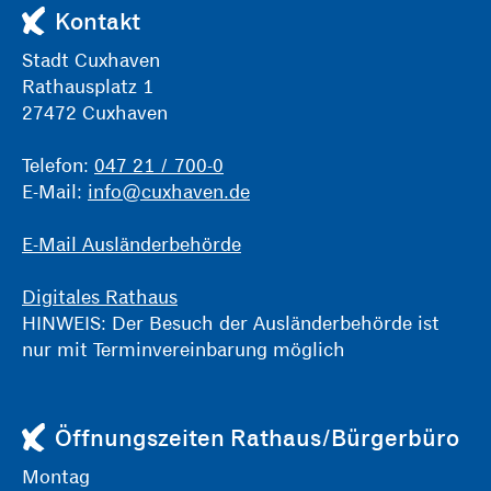
Kontakt
Stadt Cuxhaven
Rathausplatz 1
27472 Cuxhaven
Telefon:
047 21 / 700-0
E-Mail:
info@cuxhaven.de
E-Mail Ausländerbehörde
Digitales Rathaus
HINWEIS: Der Besuch der Ausländerbehörde ist
nur mit Terminvereinbarung möglich
Öffnungszeiten Rathaus/Bürgerbüro
Montag