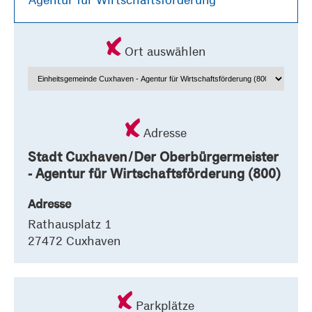
Ort auswählen
Adresse
Stadt Cuxhaven/Der Oberbürgermeister
- Agentur für Wirtschaftsförderung (800)
Adresse
Rathausplatz 1
27472 Cuxhaven
Parkplätze