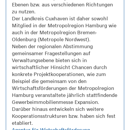
Ebenen bzw. aus verschiedenen Richtungen
zu nutzen.
Der Landkreis Cuxhaven ist daher sowohl
Mitglied in der Metropolregion Hamburg wie
auch in der Metropolregion Bremen-
Oldenburg (Metropole Nordwest).
Neben der regionalen Abstimmung
gemeinsamer Fragestellungen auf
Verwaltungsebene bieten sich in
wirtschaftlicher Hinsicht Chancen durch
konkrete Projektkooperationen, wie zum
Beispiel die gemeinsam von den
Wirtschaftsförderungen der Metropolregion
Hamburg veranstaltete jährlich stattfindende
Gewerbeimmobilienmesse Expansion.
Darüber hinaus entwickeln sich weitere
Kooperationsstrukturen bzw. haben sich fest
etabliert.
Agentur für Wirtschaftsförderung