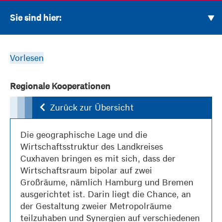
Sie sind hier:
Vorlesen
Regionale Kooperationen
Zurück zur Übersicht
Die geographische Lage und die
Wirtschaftsstruktur des Landkreises
Cuxhaven bringen es mit sich, dass der
Wirtschaftsraum bipolar auf zwei
Großräume, nämlich Hamburg und Bremen
ausgerichtet ist. Darin liegt die Chance, an
der Gestaltung zweier Metropolräume
teilzuhaben und Synergien auf verschiedenen