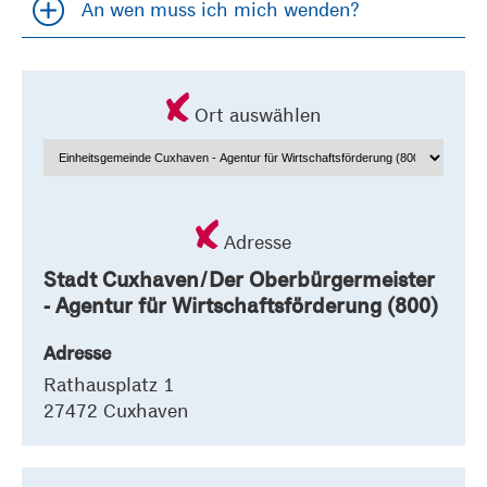
An wen muss ich mich wenden?
Accordion öfffnen und schließen
Ort auswählen
Adresse
Stadt Cuxhaven/Der Oberbürgermeister
- Agentur für Wirtschaftsförderung (800)
Adresse
Rathausplatz 1
27472 Cuxhaven