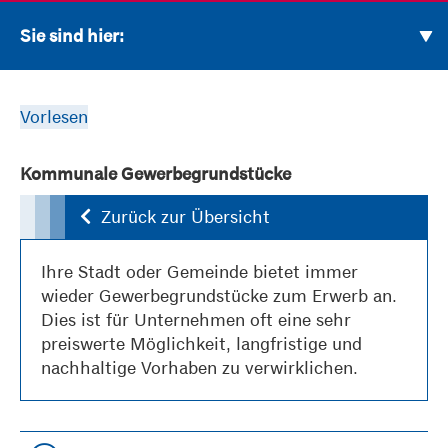
Sie sind hier:
Vorlesen
Kommunale Gewerbegrundstücke
Zurück zur Übersicht
Ihre Stadt oder Gemeinde bietet immer
wieder Gewerbegrundstücke zum Erwerb an.
Dies ist für Unternehmen oft eine sehr
preiswerte Möglichkeit, langfristige und
nachhaltige Vorhaben zu verwirklichen.