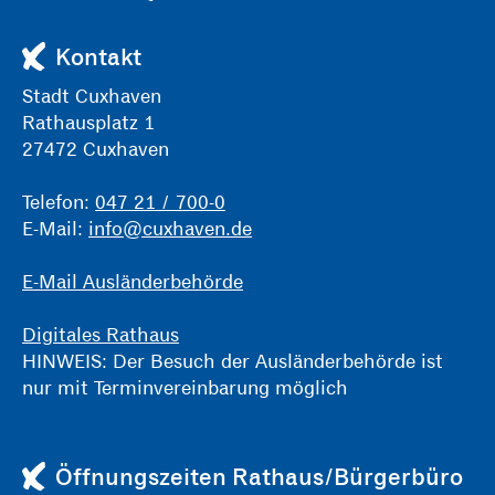
Kontakt
Stadt Cuxhaven
Rathausplatz 1
27472 Cuxhaven
Telefon:
047 21 / 700-0
E-Mail:
info@cuxhaven.de
E-Mail Ausländerbehörde
Digitales Rathaus
HINWEIS: Der Besuch der Ausländerbehörde ist
nur mit Terminvereinbarung möglich
Öffnungszeiten Rathaus/Bürgerbüro