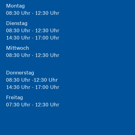
Montag
08:30 Uhr - 12:30 Uhr
Dienstag
08:30 Uhr - 12:30 Uhr
14:30 Uhr - 17:00 Uhr
Mittwoch
08:30 Uhr - 12:30 Uhr
Donnerstag
08:30 Uhr -12:30 Uhr
14:30 Uhr - 17:00 Uhr
Freitag
07:30 Uhr - 12:30 Uhr