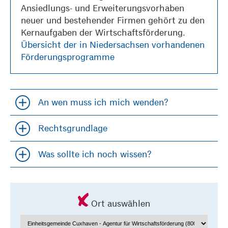
Ansiedlungs- und Erweiterungsvorhaben
neuer und bestehender Firmen gehört zu den
Kernaufgaben der Wirtschaftsförderung.
Übersicht der in Niedersachsen vorhandenen
Förderungsprogramme
An wen muss ich mich wenden?
Accordion öfffnen und schließen
Rechtsgrundlage
Accordion öfffnen und schließen
Was sollte ich noch wissen?
Accordion öfffnen und schließen
Ort auswählen