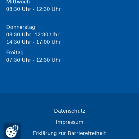
Mittwoch
08:30 Uhr - 12:30 Uhr
Donnerstag
08:30 Uhr -12:30 Uhr
14:30 Uhr - 17:00 Uhr
Freitag
07:30 Uhr - 12:30 Uhr
Datenschutz
Impressum
Erklärung zur Barrierefreiheit