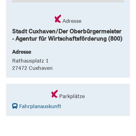
Adresse
Stadt Cuxhaven/Der Oberbürgermeister
- Agentur für Wirtschaftsförderung (800)
Adresse
Rathausplatz 1
27472 Cuxhaven
Parkplätze
Fahrplanauskunft