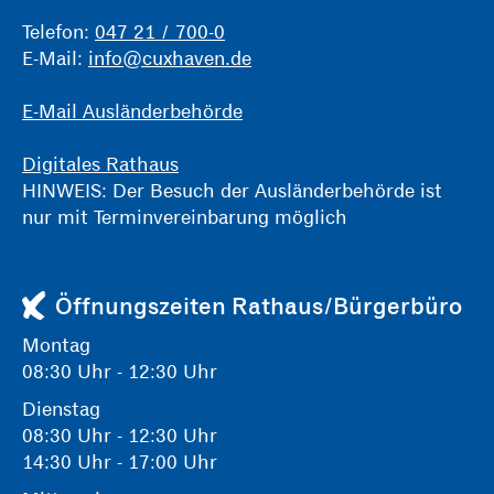
Telefon:
047 21 / 700-0
E-Mail:
info@cuxhaven.de
E-Mail Ausländerbehörde
Digitales Rathaus
HINWEIS: Der Besuch der Ausländerbehörde ist
nur mit Terminvereinbarung möglich
Öffnungszeiten Rathaus/Bürgerbüro
Montag
08:30 Uhr - 12:30 Uhr
Dienstag
08:30 Uhr - 12:30 Uhr
14:30 Uhr - 17:00 Uhr