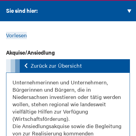
Sie sind hier:
Vorlesen
Akquise/Ansiedlung
Zurück zur Übersicht
Unternehmerinnen und Unternehmern,
Bürgerinnen und Bürgern, die in
Niedersachsen investieren oder tätig werden
wollen, stehen regional wie landesweit
vielfältige Hilfen zur Verfügung
(Wirtschaftsförderung).
Die Ansiedlungsakquise sowie die Begleitung
von zur Realisierung kommenden