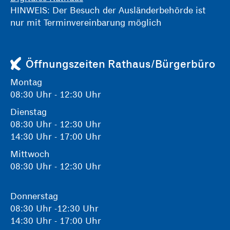
HINWEIS: Der Besuch der Ausländerbehörde ist
nur mit Terminvereinbarung möglich
Öffnungszeiten Rathaus/Bürgerbüro
Montag
08:30 Uhr - 12:30 Uhr
Dienstag
08:30 Uhr - 12:30 Uhr
14:30 Uhr - 17:00 Uhr
Mittwoch
08:30 Uhr - 12:30 Uhr
Donnerstag
08:30 Uhr -12:30 Uhr
14:30 Uhr - 17:00 Uhr