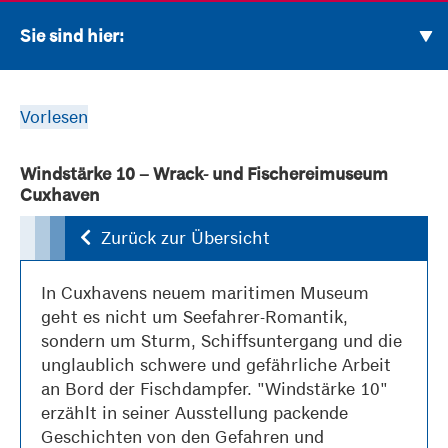
Sie sind hier:
Vorlesen
Windstärke 10 – Wrack- und Fischereimuseum
Cuxhaven
Zurück zur Übersicht
In Cuxhavens neuem maritimen Museum
geht es nicht um Seefahrer-Romantik,
sondern um Sturm, Schiffsuntergang und die
unglaublich schwere und gefährliche Arbeit
an Bord der Fischdampfer. "Windstärke 10"
erzählt in seiner Ausstellung packende
Geschichten von den Gefahren und