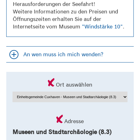
Herausforderungen der Seefahrt!
Weitere Informationen zu den Preisen und
Öffnungszeiten erhalten Sie auf der
Internetseite vom Museum
"Windstärke 10"
.
An wen muss ich mich wenden?
Accordion öfffnen und schließen
Ort auswählen
Adresse
Museen und Stadtarchäologie (8.3)