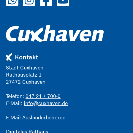
Kontakt
Stadt Cuxhaven
Rathausplatz 1
27472 Cuxhaven
Telefon:
047 21 / 700-0
E-Mail:
info@cuxhaven.de
E-Mail Ausländerbehörde
Digitales Rathaus