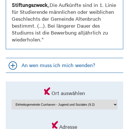
„Die Aufkünfte sind in 1. Linie
Stiftungszweck
für Studierende männlichen oder weiblichen
Geschlechts der Gemeinde Altenbruch
bestimmt. (…). Bei längerer Dauer des
Studiums ist die Bewerbung alljährlich zu
wiederholen.“
An wen muss ich mich wenden?
Accordion öfffnen und schließen
Ort auswählen
Adresse