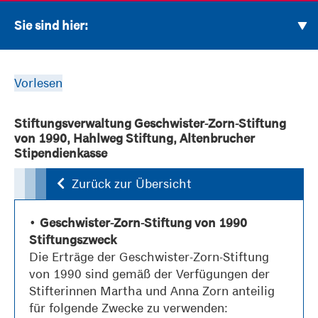
Sie sind hier:
Vorlesen
Stiftungsverwaltung Geschwister-Zorn-Stiftung
von 1990, Hahlweg Stiftung, Altenbrucher
Stipendienkasse
Zurück zur Übersicht
•
Geschwister-Zorn-Stiftung von 1990
Stiftungszweck
Die Erträge der Geschwister-Zorn-Stiftung
von 1990 sind gemäß der Verfügungen der
Stifterinnen Martha und Anna Zorn anteilig
für folgende Zwecke zu verwenden: