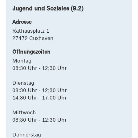
Jugend und Soziales (9.2)
Adresse
Rathausplatz 1
27472 Cuxhaven
Öffnungszeiten
Montag
08:30 Uhr - 12:30 Uhr
Dienstag
08:30 Uhr - 12:30 Uhr
14:30 Uhr - 17:00 Uhr
Mittwoch
08:30 Uhr - 12:30 Uhr
Donnerstag