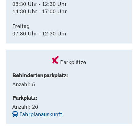
08:30 Uhr - 12:30 Uhr
14:30 Uhr - 17:00 Uhr
Freitag
07:30 Uhr - 12:30 Uhr
Parkplätze
Behindertenparkplatz:
Anzahl: 5
Parkplatz:
Anzahl: 20
Fahrplanauskunft