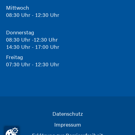
Mittwoch
08:30 Uhr - 12:30 Uhr
Donnerstag
08:30 Uhr -12:30 Uhr
14:30 Uhr - 17:00 Uhr
Freitag
07:30 Uhr - 12:30 Uhr
Datenschutz
Impressum