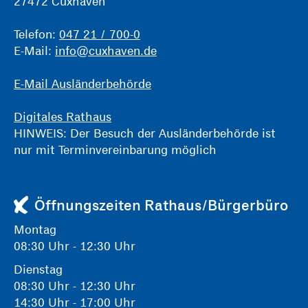
27472 Cuxhaven
Telefon:
047 21 / 700-0
E-Mail:
info@cuxhaven.de
E-Mail Ausländerbehörde
Digitales Rathaus
HINWEIS: Der Besuch der Ausländerbehörde ist
nur mit Terminvereinbarung möglich
Öffnungszeiten Rathaus/Bürgerbüro
Montag
08:30 Uhr - 12:30 Uhr
Dienstag
08:30 Uhr - 12:30 Uhr
14:30 Uhr - 17:00 Uhr