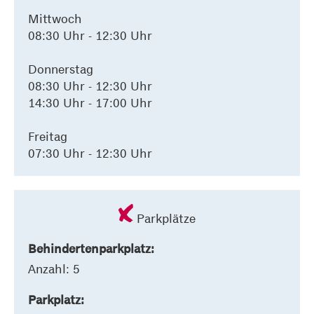
Mittwoch
08:30 Uhr - 12:30 Uhr
Donnerstag
08:30 Uhr - 12:30 Uhr
14:30 Uhr - 17:00 Uhr
Freitag
07:30 Uhr - 12:30 Uhr
Parkplätze
Behindertenparkplatz:
Anzahl: 5
Parkplatz: