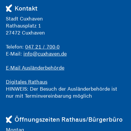
Kontakt
Stadt Cuxhaven
Rathausplatz 1
27472 Cuxhaven
Telefon:
047 21 / 700-0
E-Mail:
info@cuxhaven.de
E-Mail Ausländerbehörde
Digitales Rathaus
HINWEIS: Der Besuch der Ausländerbehörde ist
nur mit Terminvereinbarung möglich
Öffnungszeiten Rathaus/Bürgerbüro
Montag