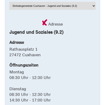
Adresse
Jugend und Soziales (9.2)
Adresse
Rathausplatz 1
27472 Cuxhaven
Öffnungszeiten
Montag
08:30 Uhr - 12:30 Uhr
Dienstag
08:30 Uhr - 12:30 Uhr
14:30 Uhr - 17:00 Uhr