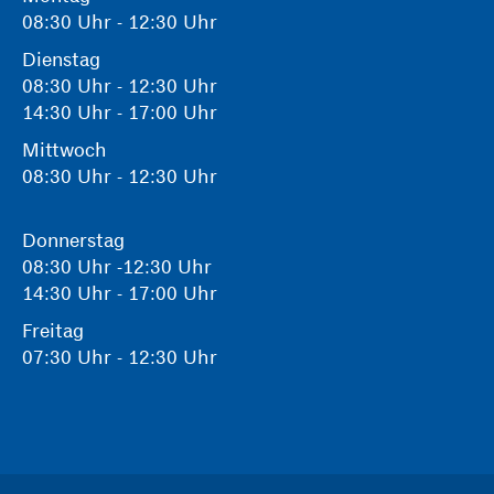
08:30 Uhr - 12:30 Uhr
Dienstag
08:30 Uhr - 12:30 Uhr
14:30 Uhr - 17:00 Uhr
Mittwoch
08:30 Uhr - 12:30 Uhr
Donnerstag
08:30 Uhr -12:30 Uhr
14:30 Uhr - 17:00 Uhr
Freitag
07:30 Uhr - 12:30 Uhr