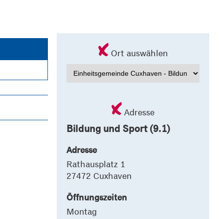
Ort auswählen
Adresse
Bildung und Sport (9.1)
Adresse
Rathausplatz 1
27472 Cuxhaven
Öffnungszeiten
Montag