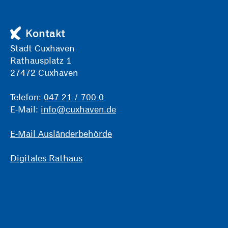
Kontakt
Stadt Cuxhaven
Rathausplatz 1
27472 Cuxhaven
Telefon:
047 21 / 700-0
E-Mail:
info@cuxhaven.de
E-Mail Ausländerbehörde
Digitales Rathaus