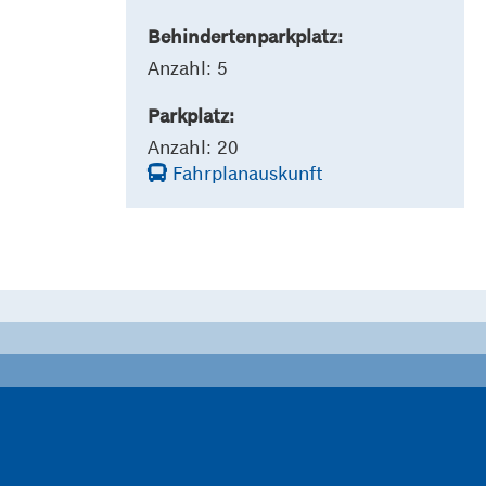
Behindertenparkplatz:
Anzahl: 5
Parkplatz:
Anzahl: 20
Fahrplanauskunft