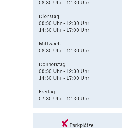
08:30 Uhr - 12:30 Uhr
Dienstag
08:30 Uhr - 12:30 Uhr
14:30 Uhr - 17:00 Uhr
Mittwoch
08:30 Uhr - 12:30 Uhr
Donnerstag
08:30 Uhr - 12:30 Uhr
14:30 Uhr - 17:00 Uhr
Freitag
07:30 Uhr - 12:30 Uhr
Parkplätze