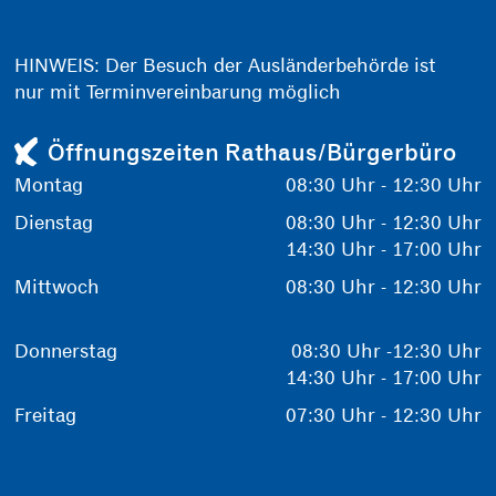
HINWEIS: Der Besuch der Ausländerbehörde ist
nur mit Terminvereinbarung möglich
Öffnungszeiten Rathaus/Bürgerbüro
Montag
08:30 Uhr - 12:30 Uhr
Dienstag
08:30 Uhr - 12:30 Uhr
14:30 Uhr - 17:00 Uhr
Mittwoch
08:30 Uhr - 12:30 Uhr
Donnerstag
08:30 Uhr -12:30 Uhr
14:30 Uhr - 17:00 Uhr
Freitag
07:30 Uhr - 12:30 Uhr