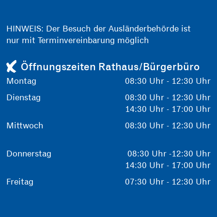
HINWEIS: Der Besuch der Ausländerbehörde ist
nur mit Terminvereinbarung möglich
Öffnungszeiten Rathaus/Bürgerbüro
Montag
08:30 Uhr - 12:30 Uhr
Dienstag
08:30 Uhr - 12:30 Uhr
14:30 Uhr - 17:00 Uhr
Mittwoch
08:30 Uhr - 12:30 Uhr
Donnerstag
08:30 Uhr -12:30 Uhr
14:30 Uhr - 17:00 Uhr
Freitag
07:30 Uhr - 12:30 Uhr