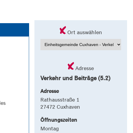
Ort auswählen
Adresse
Verkehr und Beiträge (5.2)
Adresse
Rathausstraße 1
des
27472 Cuxhaven
Öffnungszeiten
Montag