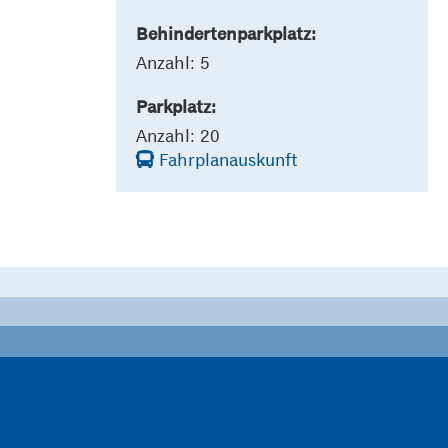
Behindertenparkplatz:
Anzahl: 5
Parkplatz:
Anzahl: 20
Fahrplanauskunft