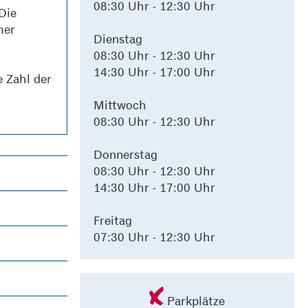
08:30 Uhr - 12:30 Uhr
Die
mer
Dienstag
08:30 Uhr - 12:30 Uhr
14:30 Uhr - 17:00 Uhr
e Zahl der
Mittwoch
08:30 Uhr - 12:30 Uhr
Donnerstag
08:30 Uhr - 12:30 Uhr
14:30 Uhr - 17:00 Uhr
Freitag
07:30 Uhr - 12:30 Uhr
Parkplätze