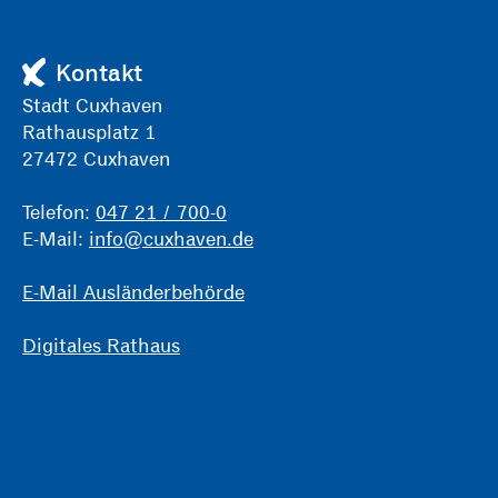
Kontakt
Stadt Cuxhaven
Rathausplatz 1
27472 Cuxhaven
Telefon:
047 21 / 700-0
E-Mail:
info@cuxhaven.de
E-Mail Ausländerbehörde
Digitales Rathaus