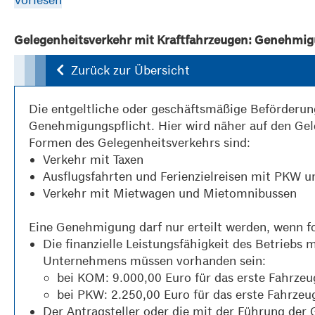
Gelegenheitsverkehr mit Kraftfahrzeugen: Genehmi
Zurück zur Übersicht
Die entgeltliche oder geschäftsmäßige Beförderun
Genehmigungspflicht. Hier wird näher auf den Gel
Formen des Gelegenheitsverkehrs sind:
Verkehr mit Taxen
Ausflugsfahrten und Ferienzielreisen mit PKW 
Verkehr mit Mietwagen und Mietomnibussen
Eine Genehmigung darf nur erteilt werden, wenn fo
Die finanzielle Leistungsfähigkeit des Betriebs 
Unternehmens müssen vorhanden sein:
bei KOM: 9.000,00 Euro für das erste Fahrzeu
bei PKW: 2.250,00 Euro für das erste Fahrzeu
Der Antragsteller oder die mit der Führung der 