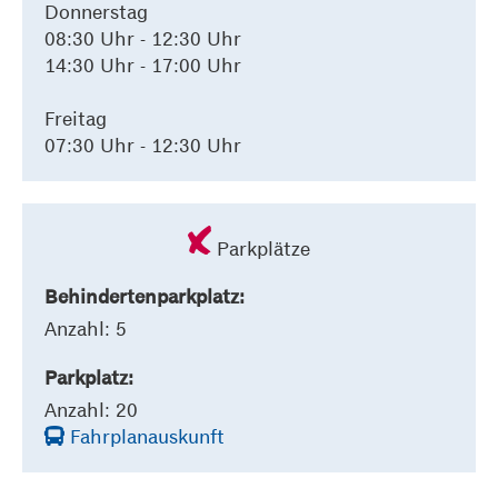
Donnerstag
08:30 Uhr - 12:30 Uhr
14:30 Uhr - 17:00 Uhr
Freitag
07:30 Uhr - 12:30 Uhr
Parkplätze
Behindertenparkplatz:
Anzahl: 5
Parkplatz:
Anzahl: 20
Fahrplanauskunft