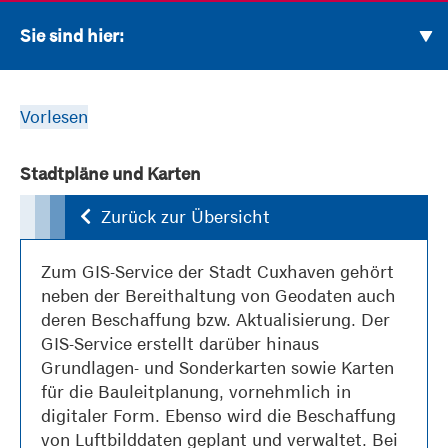
Sie sind hier:
Vorlesen
Stadtpläne und Karten
Zurück zur Übersicht
Zum GIS-Service der Stadt Cuxhaven gehört
neben der Bereithaltung von Geodaten auch
deren Beschaffung bzw. Aktualisierung. Der
GIS-Service erstellt darüber hinaus
Grundlagen- und Sonderkarten sowie Karten
für die Bauleitplanung, vornehmlich in
digitaler Form. Ebenso wird die Beschaffung
von Luftbilddaten geplant und verwaltet. Bei