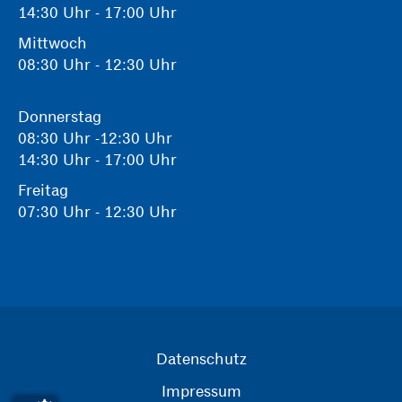
14:30 Uhr - 17:00 Uhr
Mittwoch
08:30 Uhr - 12:30 Uhr
Donnerstag
08:30 Uhr -12:30 Uhr
14:30 Uhr - 17:00 Uhr
Freitag
07:30 Uhr - 12:30 Uhr
Datenschutz
Impressum