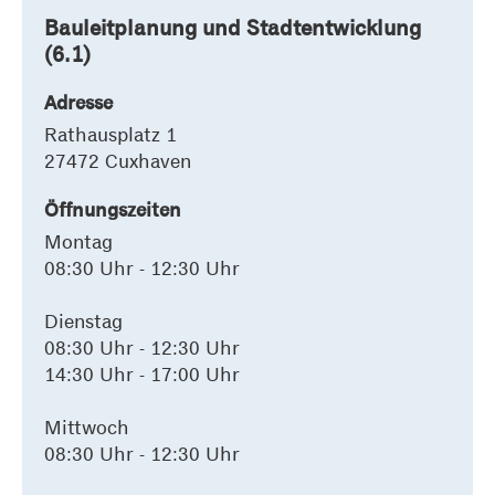
Bauleitplanung und Stadtentwicklung
(6.1)
Adresse
Rathausplatz 1
27472 Cuxhaven
Öffnungszeiten
Montag
08:30 Uhr - 12:30 Uhr
Dienstag
08:30 Uhr - 12:30 Uhr
14:30 Uhr - 17:00 Uhr
Mittwoch
08:30 Uhr - 12:30 Uhr