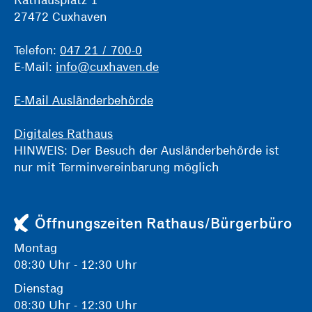
27472 Cuxhaven
Telefon:
047 21 / 700-0
E-Mail:
info@cuxhaven.de
E-Mail Ausländerbehörde
Digitales Rathaus
HINWEIS: Der Besuch der Ausländerbehörde ist
nur mit Terminvereinbarung möglich
Öffnungszeiten Rathaus/Bürgerbüro
Montag
08:30 Uhr - 12:30 Uhr
Dienstag
08:30 Uhr - 12:30 Uhr