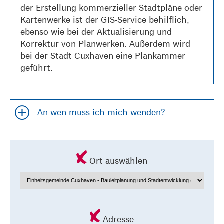
der Erstellung kommerzieller Stadtpläne oder
Kartenwerke ist der GIS-Service behilflich,
ebenso wie bei der Aktualisierung und
Korrektur von Planwerken. Außerdem wird
bei der Stadt Cuxhaven eine Plankammer
geführt.
An wen muss ich mich wenden?
Accordion öfffnen und schließen
Ort auswählen
Adresse