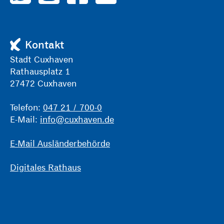
Kontakt
Stadt Cuxhaven
Rathausplatz 1
27472 Cuxhaven
Telefon:
047 21 / 700-0
E-Mail:
info@cuxhaven.de
E-Mail Ausländerbehörde
Digitales Rathaus