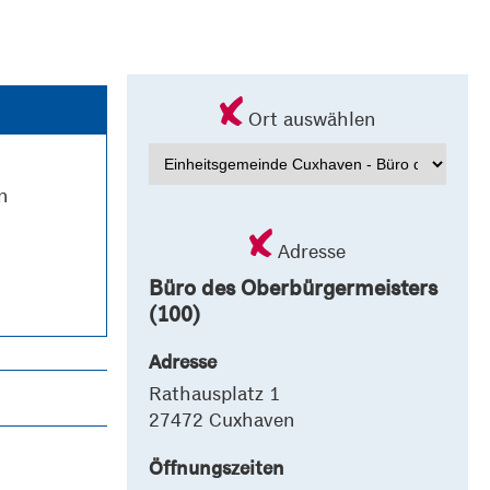
Ort auswählen
n
Adresse
Büro des Oberbürgermeisters
(100)
Adresse
Rathausplatz 1
27472 Cuxhaven
Öffnungszeiten