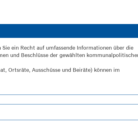
 Sie ein Recht auf umfassende Informationen über die
men und Beschlüsse der gewählten kommunalpolitische
at, Ortsräte, Ausschüsse und Beiräte) können im