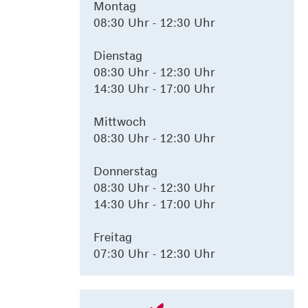
Montag
08:30 Uhr - 12:30 Uhr
Dienstag
08:30 Uhr - 12:30 Uhr
14:30 Uhr - 17:00 Uhr
Mittwoch
08:30 Uhr - 12:30 Uhr
Donnerstag
08:30 Uhr - 12:30 Uhr
14:30 Uhr - 17:00 Uhr
Freitag
07:30 Uhr - 12:30 Uhr