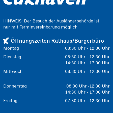
HINWEIS: Der Besuch der Ausländerbehörde ist
nur mit Terminvereinbarung möglich
Öffnungszeiten Rathaus/Bürgerbüro
Montag
08:30 Uhr - 12:30 Uhr
Dienstag
08:30 Uhr - 12:30 Uhr
14:30 Uhr - 17:00 Uhr
Mittwoch
08:30 Uhr - 12:30 Uhr
Donnerstag
08:30 Uhr -12:30 Uhr
14:30 Uhr - 17:00 Uhr
Freitag
07:30 Uhr - 12:30 Uhr