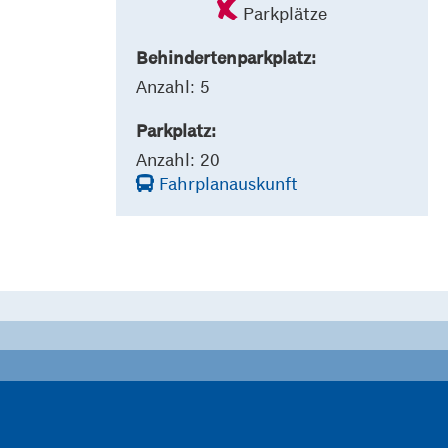
Parkplätze
Behindertenparkplatz:
Anzahl: 5
Parkplatz:
Anzahl: 20
Fahrplanauskunft