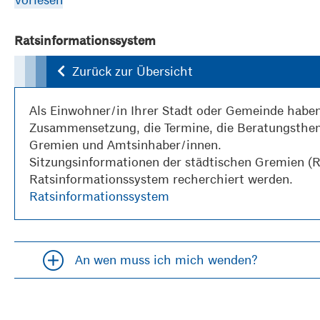
Ratsinformationssystem
Zurück zur Übersicht
Als Einwohner/in Ihrer Stadt oder Gemeinde haben
Zusammensetzung, die Termine, die Beratungsthe
Gremien und Amtsinhaber/innen.
Sitzungsinformationen der städtischen Gremien (R
Ratsinformationssystem recherchiert werden.
Ratsinformationssystem
An wen muss ich mich wenden?
Accordion öfffnen und schließen