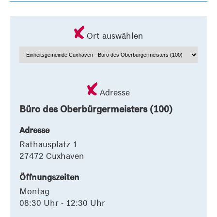
Ort auswählen
Adresse
Büro des Oberbürgermeisters (100)
Adresse
Rathausplatz 1
27472 Cuxhaven
Öffnungszeiten
Montag
08:30 Uhr - 12:30 Uhr