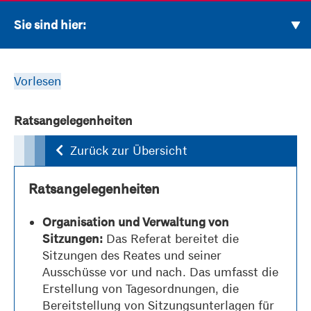
Sie sind hier:
Vorlesen
Ratsangelegenheiten
Zurück zur Übersicht
Ratsangelegenheiten
Organisation und Verwaltung von
Das Referat bereitet die
Sitzungen:
Sitzungen des Reates und seiner
Ausschüsse vor und nach. Das umfasst die
Erstellung von Tagesordnungen, die
Bereitstellung von Sitzungsunterlagen für