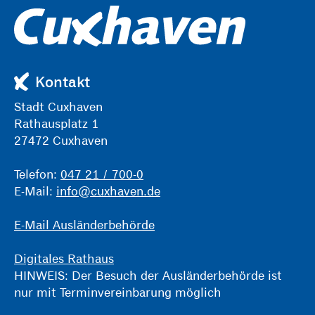
Kontakt
Stadt Cuxhaven
Rathausplatz 1
27472 Cuxhaven
Telefon:
047 21 / 700-0
E-Mail:
info@cuxhaven.de
E-Mail Ausländerbehörde
Digitales Rathaus
HINWEIS: Der Besuch der Ausländerbehörde ist
nur mit Terminvereinbarung möglich