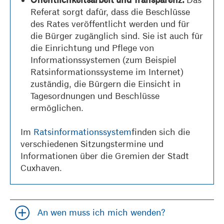
Öffentlichkeitsarbeit und Transparenz:
Referat sorgt dafür, dass die Beschlüsse
des Rates veröffentlicht werden und für
die Bürger zugänglich sind. Sie ist auch für
die Einrichtung und Pflege von
Informationssystemen (zum Beispiel
Ratsinformationssysteme im Internet)
zuständig, die Bürgern die Einsicht in
Tagesordnungen und Beschlüsse
ermöglichen.
Im
Ratsinformationssystem
finden sich die
verschiedenen Sitzungstermine und
Informationen über die Gremien der Stadt
Cuxhaven.
An wen muss ich mich wenden?
Accordion öfffnen und schließen