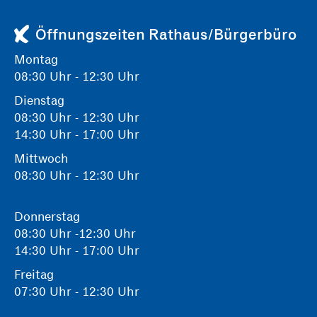
Öffnungszeiten Rathaus/Bürgerbüro
Montag
08:30 Uhr - 12:30 Uhr
Dienstag
08:30 Uhr - 12:30 Uhr
14:30 Uhr - 17:00 Uhr
Mittwoch
08:30 Uhr - 12:30 Uhr
Donnerstag
08:30 Uhr -12:30 Uhr
14:30 Uhr - 17:00 Uhr
Freitag
07:30 Uhr - 12:30 Uhr