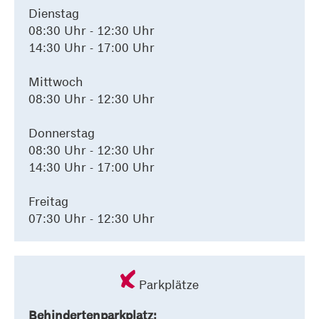
Dienstag
08:30 Uhr - 12:30 Uhr
14:30 Uhr - 17:00 Uhr
Mittwoch
08:30 Uhr - 12:30 Uhr
Donnerstag
08:30 Uhr - 12:30 Uhr
14:30 Uhr - 17:00 Uhr
Freitag
07:30 Uhr - 12:30 Uhr
Parkplätze
Behindertenparkplatz: