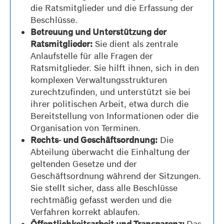
die Ratsmitglieder und die Erfassung der
Beschlüsse.
Betreuung und Unterstützung der
Sie dient als zentrale
Ratsmitglieder:
Anlaufstelle für alle Fragen der
Ratsmitglieder. Sie hilft ihnen, sich in den
komplexen Verwaltungsstrukturen
zurechtzufinden, und unterstützt sie bei
ihrer politischen Arbeit, etwa durch die
Bereitstellung von Informationen oder die
Organisation von Terminen.
Die
Rechts- und Geschäftsordnung:
Abteilung überwacht die Einhaltung der
geltenden Gesetze und der
Geschäftsordnung während der Sitzungen.
Sie stellt sicher, dass alle Beschlüsse
rechtmäßig gefasst werden und die
Verfahren korrekt ablaufen.
Das