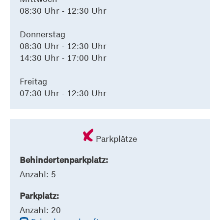
08:30 Uhr - 12:30 Uhr
Donnerstag
08:30 Uhr - 12:30 Uhr
14:30 Uhr - 17:00 Uhr
Freitag
07:30 Uhr - 12:30 Uhr
Parkplätze
Behindertenparkplatz:
Anzahl: 5
Parkplatz:
Anzahl: 20