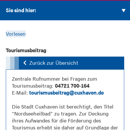
Sie sind hier:
Vorlesen
Tourismusbeitrag
Zurück zur Übersicht
Zentrale Rufnummer bei Fragen zum
Tourismusbeitrag:
04721 700-164
E-Mail:
tourismusbeitrag@cuxhaven.de
Die Stadt Cuxhaven ist berechtigt, den Titel
"Nordseeheilbad" zu tragen. Zur Deckung
ihres Aufwandes für die Förderung des
Tourismus erhebt sie daher auf Grundlage der