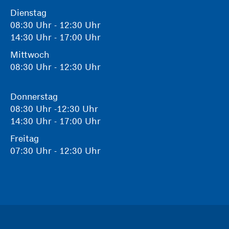
Dienstag
08:30 Uhr - 12:30 Uhr
14:30 Uhr - 17:00 Uhr
Mittwoch
08:30 Uhr - 12:30 Uhr
Donnerstag
08:30 Uhr -12:30 Uhr
14:30 Uhr - 17:00 Uhr
Freitag
07:30 Uhr - 12:30 Uhr