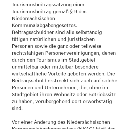
Tourismusbeitragssatzung einen
Tourismusbeitrag gemäß § 9 des
Niedersächsischen
Kommunalabgabengesetzes.
Beitragsschuldner sind alle selbständig
tätigen natürlichen und juristischen
Personen sowie die ganz oder teilweise
rechtsfähigen Personenvereinigungen, denen
durch den Tourismus im Stadtgebiet
unmittelbar oder mittelbar besondere
wirtschaftliche Vorteile geboten werden. Die
Beitragsschuld erstreckt sich auch auf solche
Personen und Unternehmen, die, ohne im
Stadtgebiet ihren Wohnsitz oder Betriebssitz
zu haben, vorübergehend dort erwerbstätig
sind.
Vor einer Änderung des Niedersächsischen
Kommunalabgabengesetzes (NKAG) hieß der