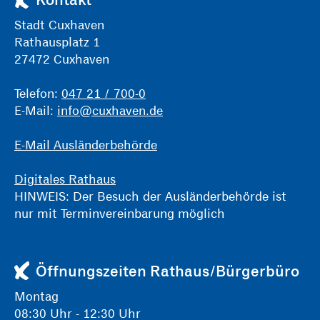
Stadt Cuxhaven
Rathausplatz 1
27472 Cuxhaven
Telefon:
047 21 / 700-0
E-Mail:
info@cuxhaven.de
E-Mail Ausländerbehörde
Digitales Rathaus
HINWEIS: Der Besuch der Ausländerbehörde ist
nur mit Terminvereinbarung möglich
Öffnungszeiten Rathaus/Bürgerbüro
Montag
08:30 Uhr - 12:30 Uhr