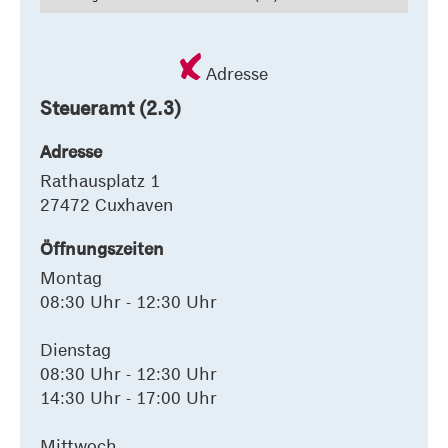
Adresse
Steueramt (2.3)
Adresse
Rathausplatz 1
27472 Cuxhaven
Öffnungszeiten
Montag
08:30 Uhr - 12:30 Uhr
Dienstag
08:30 Uhr - 12:30 Uhr
14:30 Uhr - 17:00 Uhr
Mittwoch