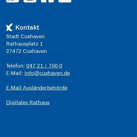
Kontakt
Stadt Cuxhaven
Rathausplatz 1
27472 Cuxhaven
Telefon:
047 21 / 700-0
E-Mail:
info@cuxhaven.de
E-Mail Ausländerbehörde
Digitales Rathaus