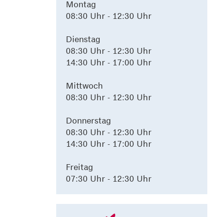
Montag
08:30 Uhr - 12:30 Uhr
Dienstag
08:30 Uhr - 12:30 Uhr
14:30 Uhr - 17:00 Uhr
Mittwoch
08:30 Uhr - 12:30 Uhr
Donnerstag
08:30 Uhr - 12:30 Uhr
14:30 Uhr - 17:00 Uhr
Freitag
07:30 Uhr - 12:30 Uhr