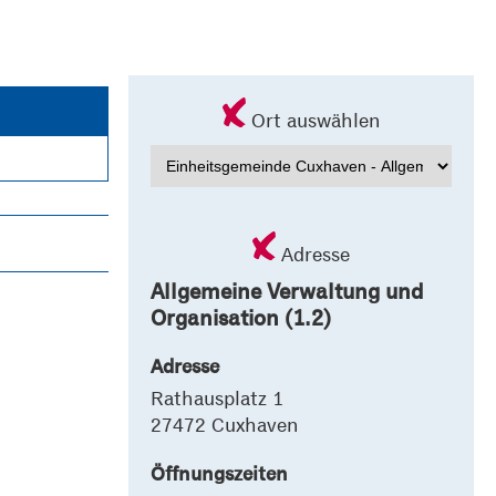
Ort auswählen
Adresse
Allgemeine Verwaltung und
Organisation (1.2)
Adresse
Rathausplatz 1
27472 Cuxhaven
Öffnungszeiten