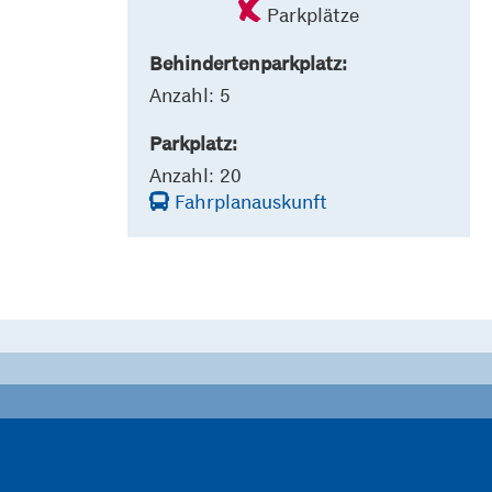
Parkplätze
Behindertenparkplatz:
Anzahl: 5
Parkplatz:
Anzahl: 20
Fahrplanauskunft