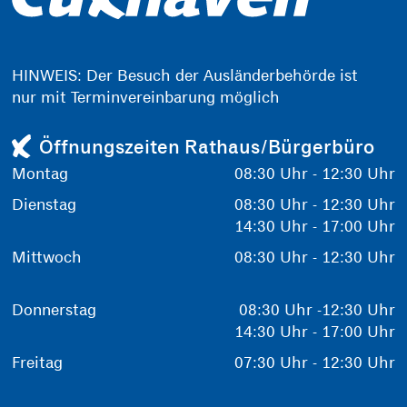
HINWEIS: Der Besuch der Ausländerbehörde ist
nur mit Terminvereinbarung möglich
Öffnungszeiten Rathaus/Bürgerbüro
Montag
08:30 Uhr - 12:30 Uhr
Dienstag
08:30 Uhr - 12:30 Uhr
14:30 Uhr - 17:00 Uhr
Mittwoch
08:30 Uhr - 12:30 Uhr
Donnerstag
08:30 Uhr -12:30 Uhr
14:30 Uhr - 17:00 Uhr
Freitag
07:30 Uhr - 12:30 Uhr