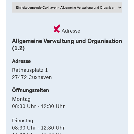
Adresse
Allgemeine Verwaltung und Organisation
(1.2)
Adresse
Rathausplatz 1
27472 Cuxhaven
Öffnungszeiten
Montag
08:30 Uhr - 12:30 Uhr
Dienstag
08:30 Uhr - 12:30 Uhr