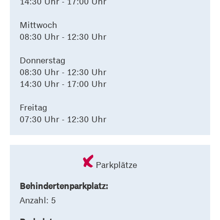
14:30 Uhr - 17:00 Uhr
Mittwoch
08:30 Uhr - 12:30 Uhr
Donnerstag
08:30 Uhr - 12:30 Uhr
14:30 Uhr - 17:00 Uhr
Freitag
07:30 Uhr - 12:30 Uhr
Parkplätze
Behindertenparkplatz:
Anzahl: 5