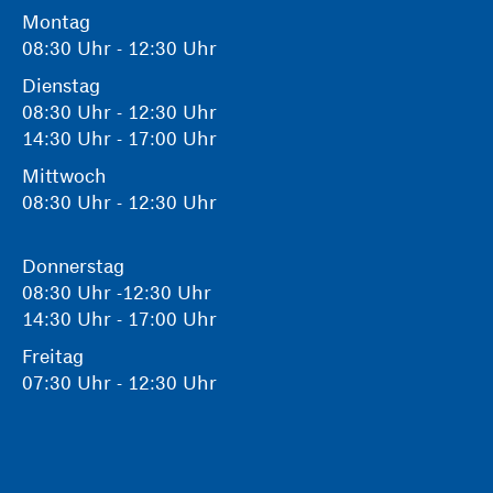
Montag
08:30 Uhr - 12:30 Uhr
Dienstag
08:30 Uhr - 12:30 Uhr
14:30 Uhr - 17:00 Uhr
Mittwoch
08:30 Uhr - 12:30 Uhr
Donnerstag
08:30 Uhr -12:30 Uhr
14:30 Uhr - 17:00 Uhr
Freitag
07:30 Uhr - 12:30 Uhr