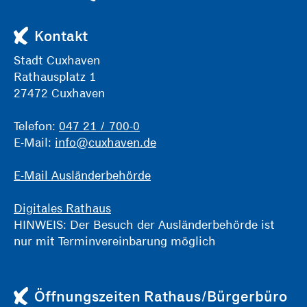
Kontakt
Stadt Cuxhaven
Rathausplatz 1
27472 Cuxhaven
Telefon:
047 21 / 700-0
E-Mail:
info@cuxhaven.de
E-Mail Ausländerbehörde
Digitales Rathaus
HINWEIS: Der Besuch der Ausländerbehörde ist
nur mit Terminvereinbarung möglich
Öffnungszeiten Rathaus/Bürgerbüro