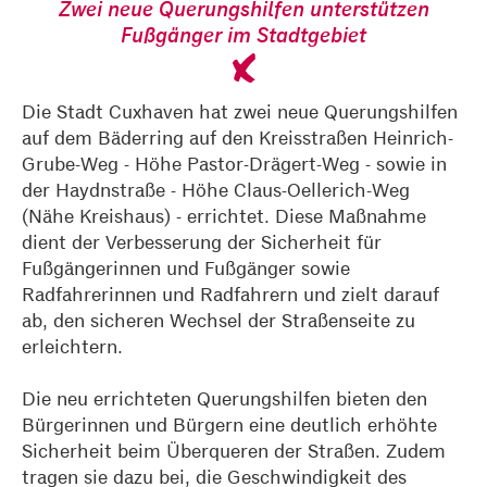
Zwei neue Querungshilfen unterstützen
Fußgänger im Stadtgebiet
Die Stadt Cuxhaven hat zwei neue Querungshilfen
auf dem Bäderring auf den Kreisstraßen Heinrich-
Grube-Weg - Höhe Pastor-Drägert-Weg - sowie in
der Haydnstraße - Höhe Claus-Oellerich-Weg
(Nähe Kreishaus) - errichtet. Diese Maßnahme
dient der Verbesserung der Sicherheit für
Fußgängerinnen und Fußgänger sowie
Radfahrerinnen und Radfahrern und zielt darauf
ab, den sicheren Wechsel der Straßenseite zu
erleichtern.
Die neu errichteten Querungshilfen bieten den
Bürgerinnen und Bürgern eine deutlich erhöhte
Sicherheit beim Überqueren der Straßen. Zudem
tragen sie dazu bei, die Geschwindigkeit des