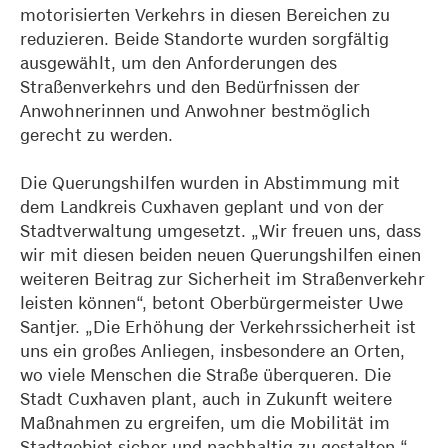
motorisierten Verkehrs in diesen Bereichen zu
reduzieren. Beide Standorte wurden sorgfältig
ausgewählt, um den Anforderungen des
Straßenverkehrs und den Bedürfnissen der
Anwohnerinnen und Anwohner bestmöglich
gerecht zu werden.
Die Querungshilfen wurden in Abstimmung mit
dem Landkreis Cuxhaven geplant und von der
Stadtverwaltung umgesetzt. „Wir freuen uns, dass
wir mit diesen beiden neuen Querungshilfen einen
weiteren Beitrag zur Sicherheit im Straßenverkehr
leisten können“, betont Oberbürgermeister Uwe
Santjer. „Die Erhöhung der Verkehrssicherheit ist
uns ein großes Anliegen, insbesondere an Orten,
wo viele Menschen die Straße überqueren. Die
Stadt Cuxhaven plant, auch in Zukunft weitere
Maßnahmen zu ergreifen, um die Mobilität im
Stadtgebiet sicher und nachhaltig zu gestalten.“