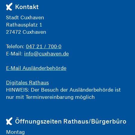
Kontakt
Stadt Cuxhaven
Rathausplatz 1
27472 Cuxhaven
Telefon:
047 21 / 700-0
E-Mail:
info@cuxhaven.de
E-Mail Ausländerbehörde
Digitales Rathaus
HINWEIS: Der Besuch der Ausländerbehörde ist
nur mit Terminvereinbarung möglich
Öffnungszeiten Rathaus/Bürgerbüro
Montag