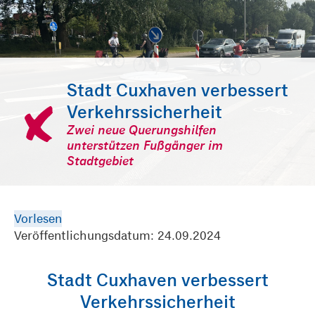
Stadt Cuxhaven verbessert
Verkehrssicherheit
Zwei neue Querungshilfen
unterstützen Fußgänger im
Stadtgebiet
Vorlesen
Veröffentlichungsdatum: 24.09.2024
Stadt Cuxhaven verbessert
Verkehrssicherheit