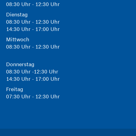
08:30 Uhr - 12:30 Uhr
Dienstag
08:30 Uhr - 12:30 Uhr
14:30 Uhr - 17:00 Uhr
Mittwoch
08:30 Uhr - 12:30 Uhr
Donnerstag
08:30 Uhr -12:30 Uhr
14:30 Uhr - 17:00 Uhr
Freitag
07:30 Uhr - 12:30 Uhr