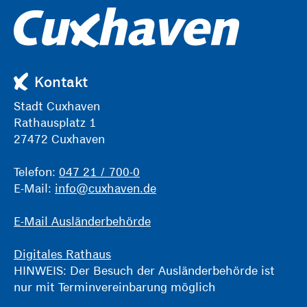
Kontakt
Stadt Cuxhaven
Rathausplatz 1
27472 Cuxhaven
Telefon:
047 21 / 700-0
E-Mail:
info@cuxhaven.de
E-Mail Ausländerbehörde
Digitales Rathaus
HINWEIS: Der Besuch der Ausländerbehörde ist
nur mit Terminvereinbarung möglich