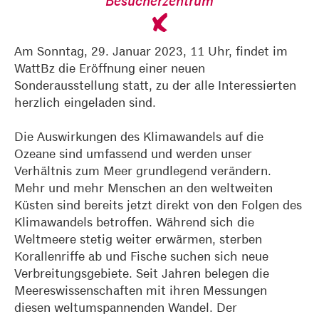
Besucherzentrum
Am Sonntag, 29. Januar 2023, 11 Uhr, findet im
WattBz die Eröffnung einer neuen
Sonderausstellung statt, zu der alle Interessierten
herzlich eingeladen sind.
Die Auswirkungen des Klimawandels auf die
Ozeane sind umfassend und werden unser
Verhältnis zum Meer grundlegend verändern.
Mehr und mehr Menschen an den weltweiten
Küsten sind bereits jetzt direkt von den Folgen des
Klimawandels betroffen. Während sich die
Weltmeere stetig weiter erwärmen, sterben
Korallenriffe ab und Fische suchen sich neue
Verbreitungsgebiete. Seit Jahren belegen die
Meereswissenschaften mit ihren Messungen
diesen weltumspannenden Wandel. Der