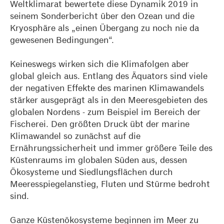
Weltklimarat bewertete diese Dynamik 2019 in
seinem Sonderbericht über den Ozean und die
Kryosphäre als „einen Übergang zu noch nie da
gewesenen Bedingungen“.
Keineswegs wirken sich die Klimafolgen aber
global gleich aus. Entlang des Äquators sind viele
der negativen Effekte des marinen Klimawandels
stärker ausgeprägt als in den Meeresgebieten des
globalen Nordens - zum Beispiel im Bereich der
Fischerei. Den größten Druck übt der marine
Klimawandel so zunächst auf die
Ernährungssicherheit und immer größere Teile des
Küstenraums im globalen Süden aus, dessen
Ökosysteme und Siedlungsflächen durch
Meeresspiegelanstieg, Fluten und Stürme bedroht
sind.
Ganze Küstenökosysteme beginnen im Meer zu