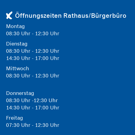
Öffnungszeiten Rathaus/Bürgerbüro
Montag
08:30 Uhr - 12:30 Uhr
Dienstag
08:30 Uhr - 12:30 Uhr
14:30 Uhr - 17:00 Uhr
Mittwoch
08:30 Uhr - 12:30 Uhr
Donnerstag
08:30 Uhr -12:30 Uhr
14:30 Uhr - 17:00 Uhr
Freitag
07:30 Uhr - 12:30 Uhr