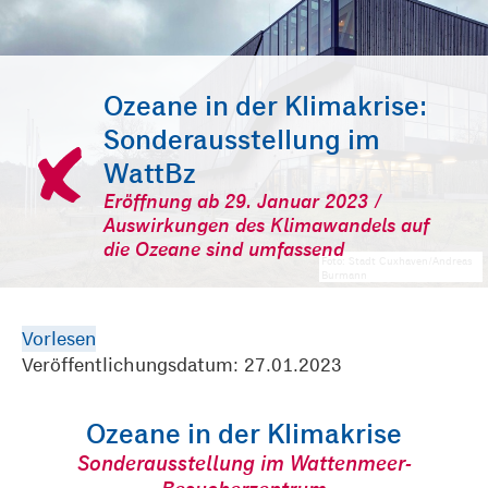
Ozeane in der Klimakrise:
Sonderausstellung im
WattBz
Eröffnung ab 29. Januar 2023 /
Auswirkungen des Klimawandels auf
die Ozeane sind umfassend
Foto: Stadt Cuxhaven/Andreas
Burmann
Vorlesen
Veröffentlichungsdatum: 27.01.2023
Ozeane in der Klimakrise
Sonderausstellung im Wattenmeer-