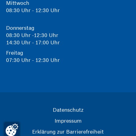
Mittwoch
08:30 Uhr - 12:30 Uhr
Donnerstag
08:30 Uhr -12:30 Uhr
14:30 Uhr - 17:00 Uhr
Freitag
07:30 Uhr - 12:30 Uhr
Datenschutz
Impressum
Erklärung zur Barrierefreiheit