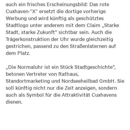
auch ein frisches Erscheinungsbild: Das rote
Cuxhaven-"X" ersetzt die dortige vorherige
Werbung und wird künftig als geschütztes
Stadtlogo unter anderem mit dem Claim „Starke
Stadt, starke Zukunft“ sichtbar sein. Auch die
Trägerkonstruktion der Uhr wurde gleichzeitig
gestrichen, passend zu den Straßenlaternen auf
dem Platz.
„Die Normaluhr ist ein Stück Stadtgeschichte“,
betonen Vertreter von Rathaus,
Standortmarketing und Nordseeheilbad GmbH. Sie
soll künftig nicht nur die Zeit anzeigen, sondern
auch als Symbol für die Attraktivität Cuxhavens
dienen.