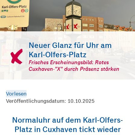
Neuer Glanz für Uhr am
Karl-Olfers-Platz
Frisches Erscheinungsbild: Rotes
Cuxhaven-"X" durch Präsenz stärken
Vorlesen
Veröffentlichungsdatum: 10.10.2025
Normaluhr auf dem Karl-Olfers-
Platz in Cuxhaven tickt wieder