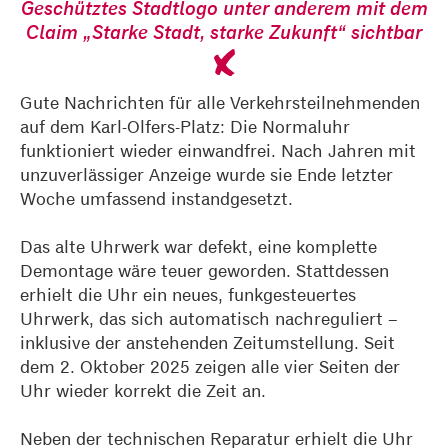
Geschütztes Stadtlogo unter anderem mit dem
Claim „Starke Stadt, starke Zukunft“ sichtbar
Gute Nachrichten für alle Verkehrsteilnehmenden
auf dem Karl-Olfers-Platz: Die Normaluhr
funktioniert wieder einwandfrei. Nach Jahren mit
unzuverlässiger Anzeige wurde sie Ende letzter
Woche umfassend instandgesetzt.
Das alte Uhrwerk war defekt, eine komplette
Demontage wäre teuer geworden. Stattdessen
erhielt die Uhr ein neues, funkgesteuertes
Uhrwerk, das sich automatisch nachreguliert –
inklusive der anstehenden Zeitumstellung. Seit
dem 2. Oktober 2025 zeigen alle vier Seiten der
Uhr wieder korrekt die Zeit an.
Neben der technischen Reparatur erhielt die Uhr