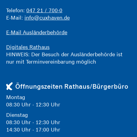
Telefon:
047 21 / 700-0
E-Mail:
info@cuxhaven.de
E-Mail Ausländerbehörde
Digitales Rathaus
HINWEIS: Der Besuch der Ausländerbehörde ist
nur mit Terminvereinbarung möglich
Öffnungszeiten Rathaus/Bürgerbüro
Montag
08:30 Uhr - 12:30 Uhr
Dienstag
08:30 Uhr - 12:30 Uhr
14:30 Uhr - 17:00 Uhr