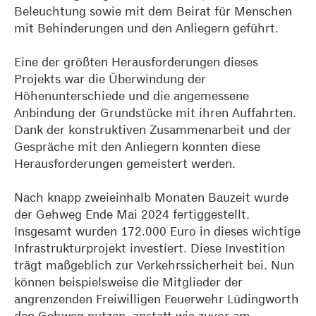
Beleuchtung sowie mit dem Beirat für Menschen
mit Behinderungen und den Anliegern geführt.
Eine der größten Herausforderungen dieses
Projekts war die Überwindung der
Höhenunterschiede und die angemessene
Anbindung der Grundstücke mit ihren Auffahrten.
Dank der konstruktiven Zusammenarbeit und der
Gespräche mit den Anliegern konnten diese
Herausforderungen gemeistert werden.
Nach knapp zweieinhalb Monaten Bauzeit wurde
der Gehweg Ende Mai 2024 fertiggestellt.
Insgesamt wurden 172.000 Euro in dieses wichtige
Infrastrukturprojekt investiert. Diese Investition
trägt maßgeblich zur Verkehrssicherheit bei. Nun
können beispielsweise die Mitglieder der
angrenzenden Freiwilligen Feuerwehr Lüdingworth
den Gehweg nutzen, anstatt wie zuvor am