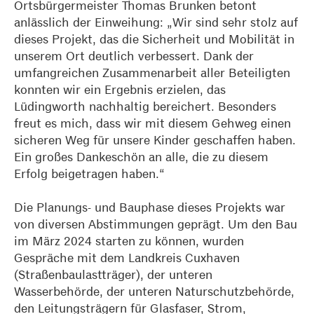
Ortsbürgermeister Thomas Brunken betont
anlässlich der Einweihung: „Wir sind sehr stolz auf
dieses Projekt, das die Sicherheit und Mobilität in
unserem Ort deutlich verbessert. Dank der
umfangreichen Zusammenarbeit aller Beteiligten
konnten wir ein Ergebnis erzielen, das
Lüdingworth nachhaltig bereichert. Besonders
freut es mich, dass wir mit diesem Gehweg einen
sicheren Weg für unsere Kinder geschaffen haben.
Ein großes Dankeschön an alle, die zu diesem
Erfolg beigetragen haben.“
Die Planungs- und Bauphase dieses Projekts war
von diversen Abstimmungen geprägt. Um den Bau
im März 2024 starten zu können, wurden
Gespräche mit dem Landkreis Cuxhaven
(Straßenbaulastträger), der unteren
Wasserbehörde, der unteren Naturschutzbehörde,
den Leitungsträgern für Glasfaser, Strom,