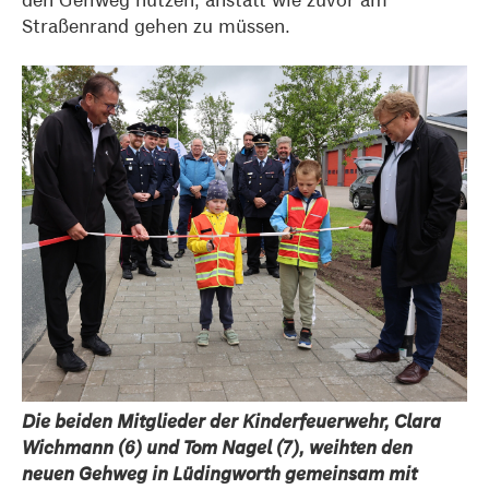
Straßenrand gehen zu müssen.
Die beiden Mitglieder der Kinderfeuerwehr, Clara
Wichmann (6) und Tom Nagel (7), weihten den
neuen Gehweg in Lüdingworth gemeinsam mit