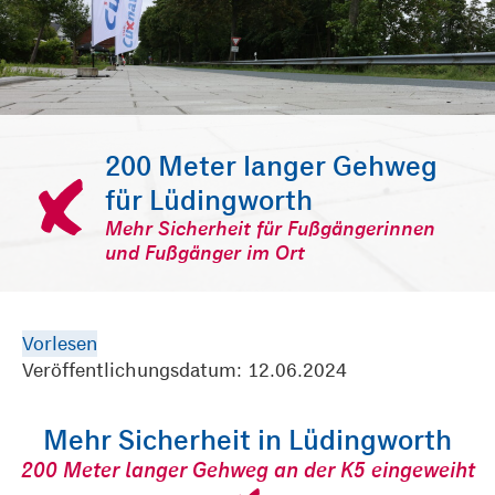
200 Meter langer Gehweg
für Lüdingworth
Mehr Sicherheit für Fußgängerinnen
und Fußgänger im Ort
Vorlesen
Veröffentlichungsdatum: 12.06.2024
Mehr Sicherheit in Lüdingworth
200 Meter langer Gehweg an der K5 eingeweiht