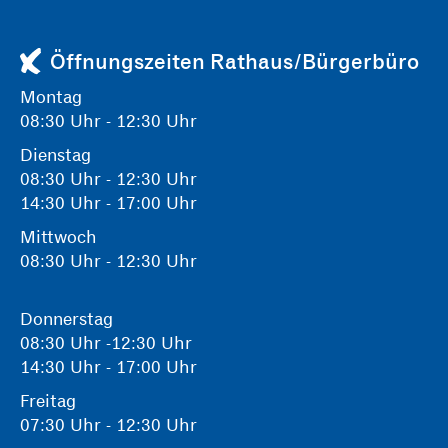
Öffnungszeiten Rathaus/Bürgerbüro
Montag
08:30 Uhr - 12:30 Uhr
Dienstag
08:30 Uhr - 12:30 Uhr
14:30 Uhr - 17:00 Uhr
Mittwoch
08:30 Uhr - 12:30 Uhr
Donnerstag
08:30 Uhr -12:30 Uhr
14:30 Uhr - 17:00 Uhr
Freitag
07:30 Uhr - 12:30 Uhr