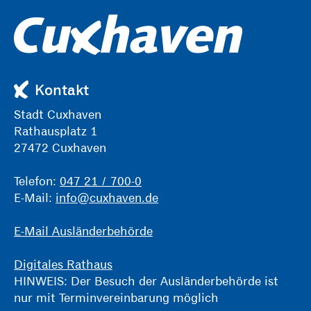
Kontakt
Stadt Cuxhaven
Rathausplatz 1
27472 Cuxhaven
Telefon:
047 21 / 700-0
E-Mail:
info@cuxhaven.de
E-Mail Ausländerbehörde
Digitales Rathaus
HINWEIS: Der Besuch der Ausländerbehörde ist
nur mit Terminvereinbarung möglich