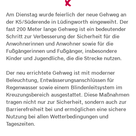
Am Dienstag wurde feierlich der neue Gehweg an
der K5/Süderende in Lüdingworth eingeweiht. Der
fast 200 Meter lange Gehweg ist ein bedeutender
Schritt zur Verbesserung der Sicherheit für die
Anwohnerinnen und Anwohner sowie für die
Fußgängerinnen und Fußgänger, insbesondere
Kinder und Jugendliche, die die Strecke nutzen.
Der neu errichtete Gehweg ist mit moderner
Beleuchtung, Entwässerungsanschlüssen für
Regenwasser sowie einem Blindenleitsystem im
Kreuzungsbereich ausgestattet. Diese Maßnahmen
tragen nicht nur zur Sicherheit, sondern auch zur
Barrierefreiheit bei und ermöglichen eine sichere
Nutzung bei allen Wetterbedingungen und
Tageszeiten.