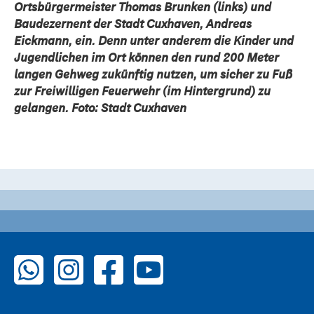
Ortsbürgermeister Thomas Brunken (links) und
Baudezernent der Stadt Cuxhaven, Andreas
Eickmann, ein. Denn unter anderem die Kinder und
Jugendlichen im Ort können den rund 200 Meter
langen Gehweg zukünftig nutzen, um sicher zu Fuß
zur Freiwilligen Feuerwehr (im Hintergrund) zu
gelangen. Foto: Stadt Cuxhaven
zu WhatsApp
zu Instagram
zu Facebook
zu YouTube